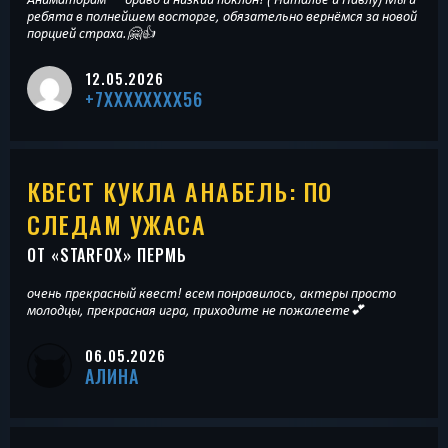
ребята в полнейшем восторге, обязательно вернёмся за новой
порцией страха.🤗👍
12.05.2026
+7XXXXXXXX56
КВЕСТ КУКЛА АНАБЕЛЬ: ПО
СЛЕДАМ УЖАСА
ОТ «
STARFOX
» ПЕРМЬ
очень прекрасный квест! всем понравилось, актеры просто
молодцы, прекрасная игра, приходите не пожалеете💕
06.05.2026
АЛИНА