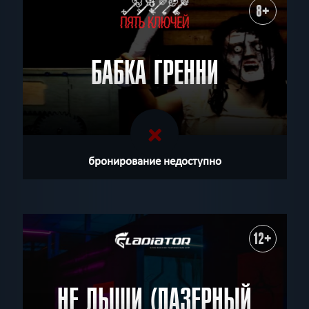
8+
БАБКА ГРЕННИ
бронирование недоступно
12+
НЕ ДЫШИ (ЛАЗЕРНЫЙ