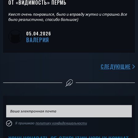
ОТ «
ВИДИМОСТЬ
» ПЕРМЬ
Квест очень понравился, было и вправду жутко и страшно.Все
было реалистично, спасибо большое)
05.04.2026
ВАЛЕРИЯ
СЛЕДУЮЩИЕ
Я принимаю
политику конфиденциальности