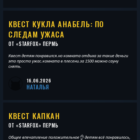
КВЕСТ КУКЛА АНАБЕЛЬ: ПО
СЛЕДАМ УЖАСА
ОТ «
STARFOX
» ПЕРМЬ
Квест детям понравился.но комната отдыха за такие деньги
это просто ужас.комната в плесени.за 1500 можно сауну
снять.
16.06.2026
НАТАЛЬЯ
КВЕСТ КАПКАН
ОТ «
STARFOX
» ПЕРМЬ
Общее впечатление положительное👌 детям всё понравилось,