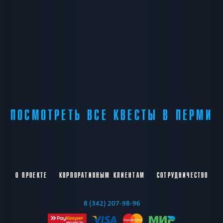
ПОСМОТРЕТЬ ВСЕ КВЕСТЫ В ПЕРМИ
О ПРОЕКТЕ
КОРПОРАТИВНЫМ КЛИЕНТАМ
СОТРУДНИЧЕСТВО
8 (342) 207-98-96