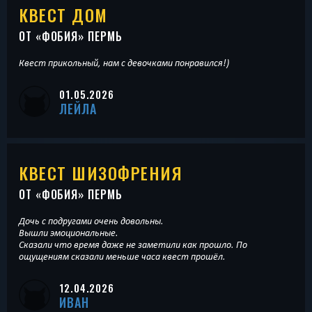
КВЕСТ ДОМ
ОТ «
ФОБИЯ
» ПЕРМЬ
Квест прикольный, нам с девочками понравился!)
01.05.2026
ЛЕЙЛА
КВЕСТ ШИЗОФРЕНИЯ
ОТ «
ФОБИЯ
» ПЕРМЬ
Дочь с подругами очень довольны.
Вышли эмоциональные.
Сказали что время даже не заметили как прошло. По
ощущениям сказали меньше часа квест прошёл.
12.04.2026
ИВАН