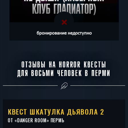
КЛУБ ГЛАДИАТОР)
бронирование недоступно
ОТЗЫВЫ НА HORROR КВЕСТЫ
ДЛЯ ВОСЬМИ ЧЕЛОВЕК В ПЕРМИ
КВЕСТ ШКАТУЛКА ДЬЯВОЛА 2
ОТ «
DANGER ROOM
» ПЕРМЬ