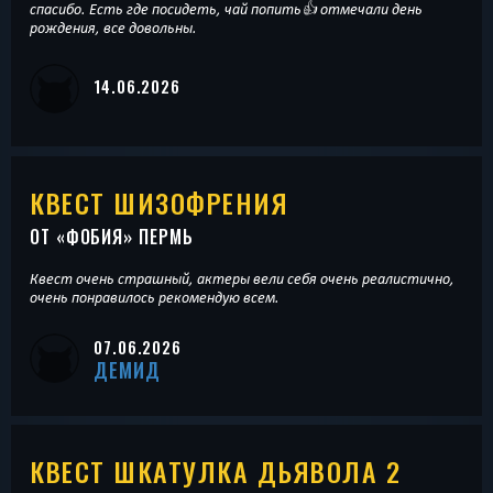
спасибо. Есть где посидеть, чай попить👍 отмечали день
рождения, все довольны.
14.06.2026
КВЕСТ ШИЗОФРЕНИЯ
ОТ «
ФОБИЯ
» ПЕРМЬ
Квест очень страшный, актеры вели себя очень реалистично,
очень понравилось рекомендую всем.
07.06.2026
ДЕМИД
КВЕСТ ШКАТУЛКА ДЬЯВОЛА 2