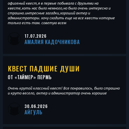
офигеный квест,я в первые побывала с друзьями на
квесте,хоть нас было немного,но было очень интересно и
страшно.интресные загадки,хороший актер и
администраторы. хочу сходить еще на все квесты которые
только есть там. советую всем
17.07.2026
АМАЛИЯ КАДОЧНИКОВА
КВЕСТ ПАДШИЕ ДУШИ
ОТ «
ТАЙМЕР
» ПЕРМЬ
Очень крутой классный квест! Все понравилось, было страшно
и круто весело, актер и администратор очень хорошие
30.06.2026
АЙГУЛЬ