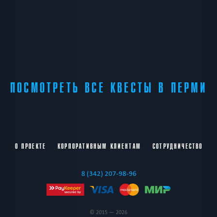
ПОСМОТРЕТЬ ВСЕ КВЕСТЫ В ПЕРМИ
О ПРОЕКТЕ
КОРПОРАТИВНЫМ КЛИЕНТАМ
СОТРУДНИЧЕСТВО
8 (342) 207-98-96
© 2015 — 2026