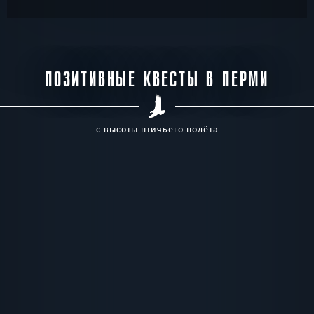
ПОЗИТИВНЫЕ КВЕСТЫ В ПЕРМИ
с высоты птичьего полёта