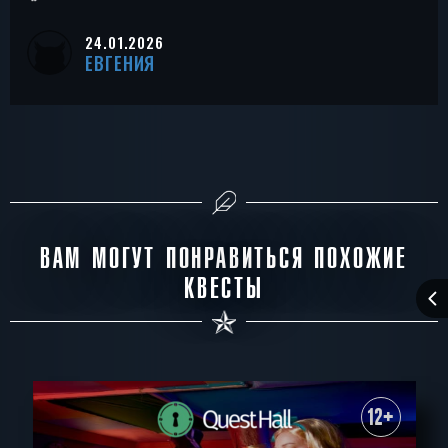
24.01.2026
ЕВГЕНИЯ
ВАМ МОГУТ ПОНРАВИТЬСЯ ПОХОЖИЕ
КВЕСТЫ
12+