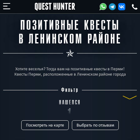
ПОЗИТИВНЫЕ КВЕСТЫ
В ЛЕНИНСКОМ РАЙОНЕ
Хотите веселья? Тогда вам на позитивные квесты в Перми!
Квесты Перми, расположенные в Ленинском районе города
Фильтр
НАШЕЛСЯ
1
Посмотреть на карте
Выбрать по отзывам
КВЕСТ
ТИП