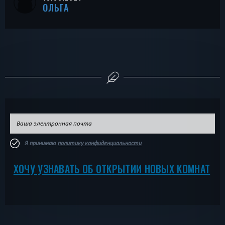
ОЛЬГА
Я принимаю
политику конфиденциальности
ХОЧУ УЗНАВАТЬ ОБ ОТКРЫТИИ НОВЫХ КОМНАТ