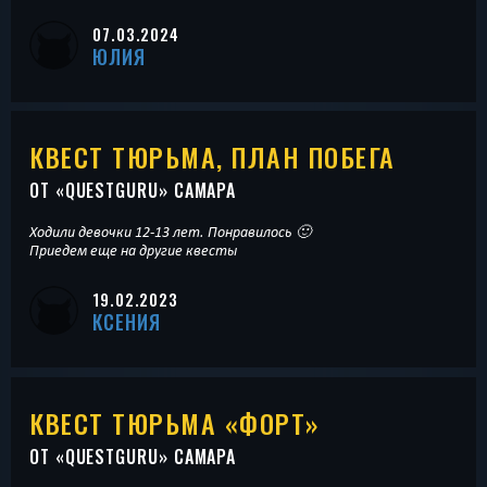
07.03.2024
ЮЛИЯ
КВЕСТ ТЮРЬМА, ПЛАН ПОБЕГА
ОТ «
QUESTGURU
» САМАРА
Ходили девочки 12-13 лет. Понравилось 🙂
Приедем еще на другие квесты
19.02.2023
КСЕНИЯ
КВЕСТ ТЮРЬМА «ФОРТ»
ОТ «
QUESTGURU
» САМАРА