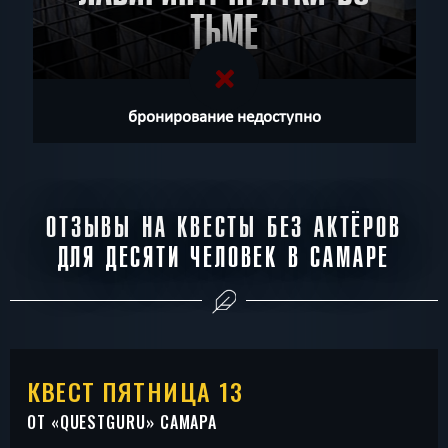
ТЬМЕ
бронирование недоступно
ОТЗЫВЫ НА КВЕСТЫ БЕЗ АКТЁРОВ
ДЛЯ ДЕСЯТИ ЧЕЛОВЕК В САМАРЕ
КВЕСТ ПЯТНИЦА 13
ОТ «
QUESTGURU
» САМАРА