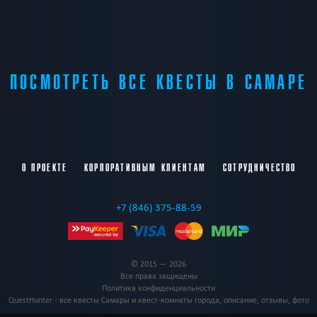
ПОСМОТРЕТЬ ВСЕ КВЕСТЫ В САМАРЕ
О ПРОЕКТЕ
КОРПОРАТИВНЫМ КЛИЕНТАМ
СОТРУДНИЧЕСТВО
+7 (846) 375-88-59
© 2015 — 2026
Все права защищены
Политика конфиденциальности
QuestHunter - все квесты Самары и квест-комнаты города, описание, отзывы, фото