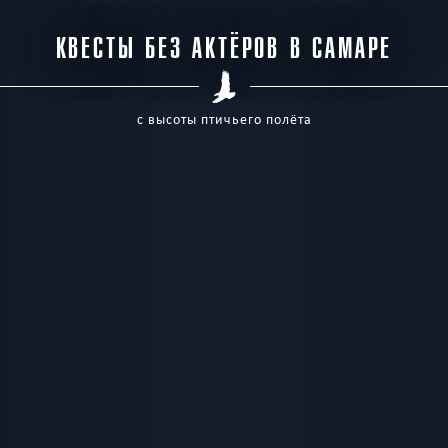
КВЕСТЫ БЕЗ АКТЁРОВ В САМАРЕ
с высоты птичьего полёта