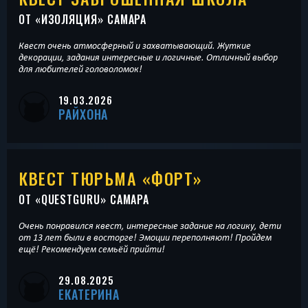
ОТ «
ИЗОЛЯЦИЯ
» САМАРА
Квест очень атмосферный и захватывающий. Жуткие
декорации, задания интересные и логичные. Отличный выбор
для любителей головоломок!
19.03.2026
РАЙХОНА
КВЕСТ ТЮРЬМА «ФОРТ»
ОТ «
QUESTGURU
» САМАРА
Очень понравился квест, интересные задание на логику, дети
от 13 лет были в восторге! Эмоции переполняют! Пройдем
ещё! Рекомендуем семьёй прийти!
29.08.2025
ЕКАТЕРИНА