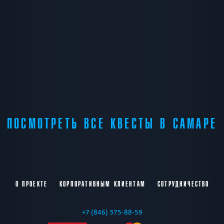
ПОСМОТРЕТЬ ВСЕ КВЕСТЫ В САМАРЕ
О ПРОЕКТЕ
КОРПОРАТИВНЫМ КЛИЕНТАМ
СОТРУДНИЧЕСТВО
+7 (846) 375-88-59