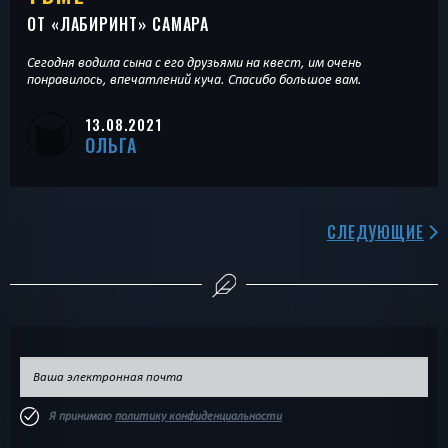
ОТ «
ЛАБИРИНТ
» САМАРА
Сегодня водила сына с его друзьями на квест, им очень
понравилось, впечатлений куча. Спасибо большое вам.
13.08.2021
ОЛЬГА
СЛЕДУЮЩИЕ
Я принимаю
политику конфиденциальности