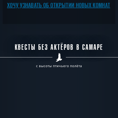
ХОЧУ УЗНАВАТЬ ОБ ОТКРЫТИИ НОВЫХ КОМНАТ
КВЕСТЫ БЕЗ АКТЁРОВ В САМАРЕ
с высоты птичьего полёта