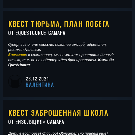
КВЕСТ ТЮРЬМА, ПЛАН ПОБЕГА
ОТ «
QUESTGURU
» САМАРА
Супер, всё очень классно, позитив эмоций, адреналин,
рекомендую всем.
Внимание
: к сожалению, мы не можем проверить данный
отзыв, т.к. он не подтвержден бронированием.
Команда
QuestHunter
23.12.2021
ВАЛЕНТИНА
КВЕСТ ЗАБРОШЕННАЯ ШКОЛА
ОТ «
ИЗОЛЯЦИЯ
» САМАРА
Дети в восторге! Спасибо! Обязательно придем ещё)