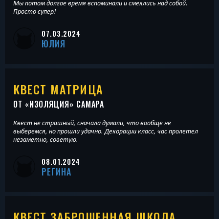
Мы потом долгое время вспоминали и смеялись над собой.
Просто супер!
07.03.2024
ЮЛИЯ
КВЕСТ МАТРИЦА
ОТ «
ИЗОЛЯЦИЯ
» САМАРА
Квест не страшный, сначала думали, что вообще не
выберемся, но прошли удачно. Декорации класс, час пролетел
незаметно, советую.
08.01.2024
РЕГИНА
КВЕСТ ЗАБРОШЕННАЯ ШКОЛА