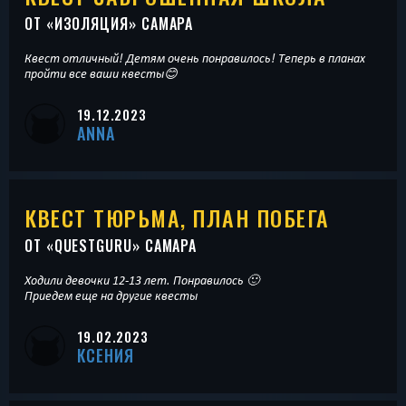
ОТ «
ИЗОЛЯЦИЯ
» САМАРА
Квест отличный! Детям очень понравилось! Теперь в планах
пройти все ваши квесты😊
19.12.2023
ANNA
КВЕСТ ТЮРЬМА, ПЛАН ПОБЕГА
ОТ «
QUESTGURU
» САМАРА
Ходили девочки 12-13 лет. Понравилось 🙂
Приедем еще на другие квесты
19.02.2023
КСЕНИЯ