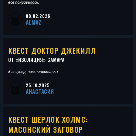
всё понравилось.
08.02.2026
ALMAZ
КВЕСТ ДОКТОР ДЖЕКИЛЛ
ОТ «
ИЗОЛЯЦИЯ
» САМАРА
Все супер, нам понравилось
25.10.2025
АНАСТАСИЯ
КВЕСТ ШЕРЛОК ХОЛМС:
МАСОНСКИЙ ЗАГОВОР