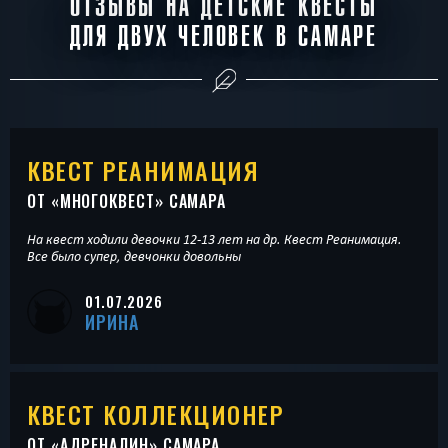
ОТЗЫВЫ НА ДЕТСКИЕ КВЕСТЫ
ДЛЯ ДВУХ ЧЕЛОВЕК В САМАРЕ
КВЕСТ РЕАНИМАЦИЯ
ОТ «
МНОГОКВЕСТ
» САМАРА
На квест ходили девочки 12-13 лет на др. Квест Реанимация.
Все было супер, девчонки довольны
01.07.2026
ИРИНА
КВЕСТ КОЛЛЕКЦИОНЕР
ОТ «
АДРЕНАЛИН
» САМАРА