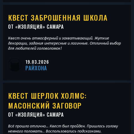
КВЕСТ ЗАБРОШЕННАЯ ШКОЛА
ОТ «
ИЗОЛЯЦИЯ
» САМАРА
Квест очень атмосферный и захватывающий. Жуткие
декорации, задания интересные и логичные. Отличный выбор
для любителей головоломок!
19.03.2026
РАЙХОНА
КВЕСТ ШЕРЛОК ХОЛМС:
МАСОНСКИЙ ЗАГОВОР
ОТ «
ИЗОЛЯЦИЯ
» САМАРА
Всё прошло отлично… Квест был пройден. Пришлось голову
немного поломать.. Воспользовались подсказками.