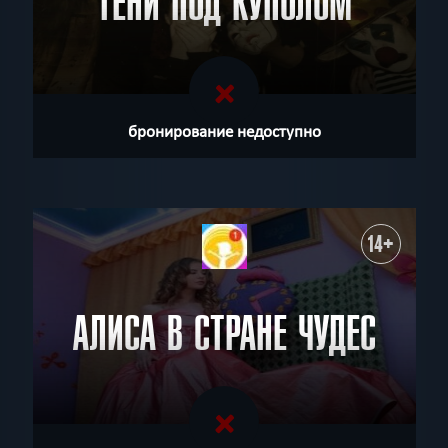
ТЕНИ ПОД КУПОЛОМ
бронирование недоступно
14+
АЛИСА В СТРАНЕ ЧУДЕС