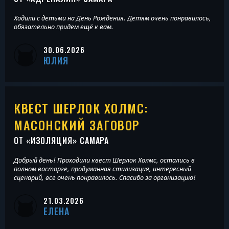
Ходили с детьми на День Рождения. Детям очень понравилось,
обязательно придем ещё к вам.
30.06.2026
ЮЛИЯ
КВЕСТ ШЕРЛОК ХОЛМС:
МАСОНСКИЙ ЗАГОВОР
ОТ «
ИЗОЛЯЦИЯ
» САМАРА
Добрый день! Проходили квест Шерлок Холмс, остались в
полном восторге, продуманная стилизация, интересный
сценарий, все очень понравилось. Спасибо за организацию!
21.03.2026
ЕЛЕНА