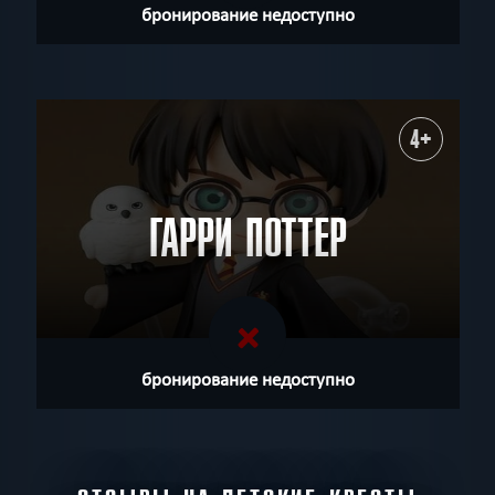
бронирование недоступно
4+
ГАРРИ ПОТТЕР
бронирование недоступно