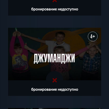
бронирование недоступно
4+
ДЖУМАНДЖИ
бронирование недоступно