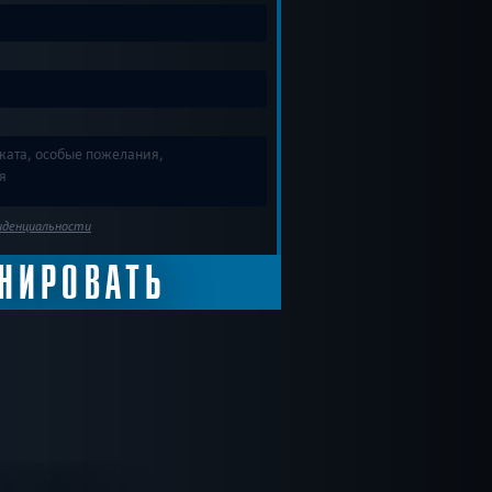
иденциальности