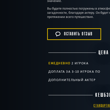
значение.
Вы будете полностью погружены в атмосфе
загадочности, благодаря актеру. Он будет 
протяжении всего путешествия.
ОСТАВИТЬ ОТЗЫВ
ЦЕНА
ЕЖЕДНЕВНО
2 ИГРОКА
ДОПЛАТА ЗА 3-10 ИГРОКА ПО
ДОПОЛНИТЕЛЬНЫЙ АКТЕР
КЕШБЭ
СТАНДАРТН