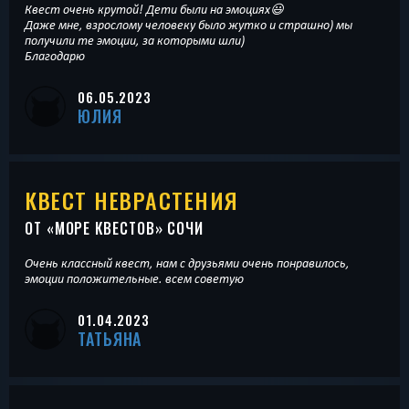
Квест очень крутой! Дети были на эмоциях😃
Даже мне, взрослому человеку было жутко и страшно) мы
получили те эмоции, за которыми шли)
Благодарю
06.05.2023
ЮЛИЯ
КВЕСТ НЕВРАСТЕНИЯ
ОТ «
МОРЕ КВЕСТОВ
» СОЧИ
Очень классный квест, нам с друзьями очень понравилось,
эмоции положительные. всем советую
01.04.2023
ТАТЬЯНА