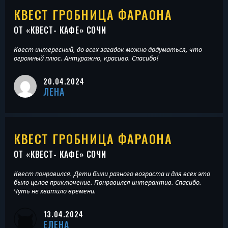
КВЕСТ ГРОБНИЦА ФАРАОНА
ОТ «
КВЕСТ- КАФЕ
» СОЧИ
Квест интересный, до всех загадок можно додуматься, что
огромный плюс. Антуражно, красиво. Спасибо!
20.04.2024
ЛЕНА
КВЕСТ ГРОБНИЦА ФАРАОНА
ОТ «
КВЕСТ- КАФЕ
» СОЧИ
Квест понравился. Дети были разного возраста и для всех это
было целое приключение. Понравился интерактив. Спасибо.
Чуть не хватило времени.
13.04.2024
ЕЛЕНА