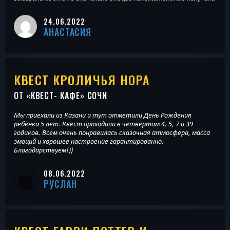
24.06.2022
АНАСТАСИЯ
КВЕСТ КРОЛИЧЬЯ НОРА
ОТ «
КВЕСТ- КАФЕ
» СОЧИ
Мы приехали из Казани и тут отметили День Рождения
ребёнка 5 лет. Квест проходили в четвёртом 4, 5, 7 и 39
годиков. Всем очень понравилась сказочная атмосфера, масса
эмоций и хорошее настроение гарантированно.
Благодарствуем!))
08.06.2022
РУСЛАН