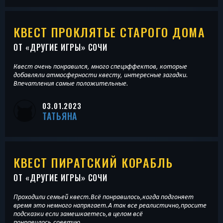
КВЕСТ ПРОКЛЯТЬЕ СТАРОГО ДОМА
ОТ «
ДРУГИЕ ИГРЫ
» СОЧИ
Квест очень понравился, много спецэффектов, которые
добавляли атмосферности квесту, интересные загадки.
Впечатления самые положительные.
03.01.2023
ТАТЬЯНА
КВЕСТ ПИРАТСКИЙ КОРАБЛЬ
ОТ «
ДРУГИЕ ИГРЫ
» СОЧИ
Проходили семьей квест.Всё понравилось,когда подгоняет
время это немного напрягает.А так все реалистично,просите
подсказки если замешкаетесь,в целом всё
понравилось,советую