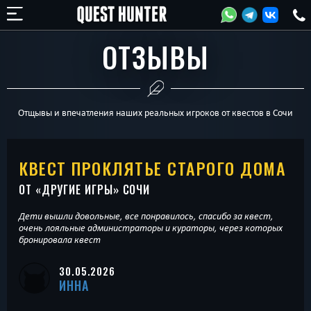
ОТЗЫВЫ
Отщывы и впечатления наших реальных игроков от квестов в Сочи
КВЕСТ ПРОКЛЯТЬЕ СТАРОГО ДОМА
ОТ «
ДРУГИЕ ИГРЫ
» СОЧИ
Дети вышли довольные, все понравилось, спасибо за квест,
очень лояльные администраторы и кураторы, через которых
бронировала квест
30.05.2026
ИННА