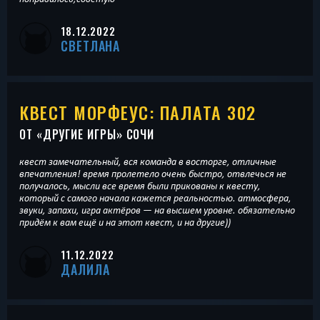
18.12.2022
СВЕТЛАНА
КВЕСТ МОРФЕУС: ПАЛАТА 302
ОТ «
ДРУГИЕ ИГРЫ
» СОЧИ
квест замечательный, вся команда в восторге, отличные
впечатления! время пролетело очень быстро, отвлечься не
получалось, мысли все время были прикованы к квесту,
который с самого начала кажется реальностью. атмосфера,
звуки, запахи, игра актёров — на высшем уровне. обязательно
придём к вам ещё и на этот квест, и на другие))
11.12.2022
ДАЛИЛА