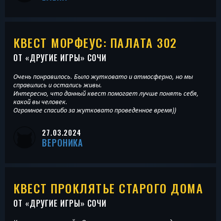
КВЕСТ МОРФЕУС: ПАЛАТА 302
ОТ «
ДРУГИЕ ИГРЫ
» СОЧИ
Очень понравилось. Было жутковато и атмосферно, но мы
справились и остались живы.
Интересно, что данный квест помогает лучше понять себя,
какой вы человек.
Огромное спасибо за жутковато проведенное время))
27.03.2024
ВЕРОНИКА
КВЕСТ ПРОКЛЯТЬЕ СТАРОГО ДОМА
ОТ «
ДРУГИЕ ИГРЫ
» СОЧИ