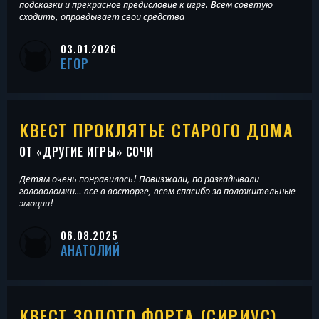
подсказки и прекрасное предисловие к игре. Всем советую
сходить, оправдывает свои средства
03.01.2026
ЕГОР
КВЕСТ ПРОКЛЯТЬЕ СТАРОГО ДОМА
ОТ «
ДРУГИЕ ИГРЫ
» СОЧИ
Детям очень понравилось! Повизжали, по разгадывали
головоломки… все в восторге, всем спасибо за положительные
эмоции!
06.08.2025
АНАТОЛИЙ
КВЕСТ ЗОЛОТО ФОРТА (СИРИУС)