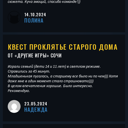
сюжета. Куча эмоций, спасибо команде!))
14.10.2024
ПОЛИНА
КВЕСТ ПРОКЛЯТЬЕ СТАРОГО ДОМА
ОТ «
ДРУГИЕ ИГРЫ
» СОЧИ
Играли семьей (дети 14 и 11 лет) в светлом режиме.
Справились за 45 минут.
Младшенькая пугалась, а старшему все было ни по чем))) Хотя
даже мне в один момент стало страшновато))))
В целом впечатления хорошие. Было интересно.
Рекомендую.
23.05.2024
НАДЕЖДА