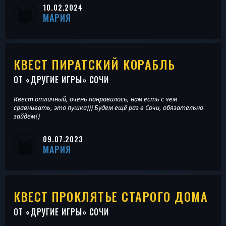
10.02.2024
МАРИЯ
КВЕСТ ПИРАТСКИЙ КОРАБЛЬ
ОТ «
ДРУГИЕ ИГРЫ
» СОЧИ
Квест отличный, очень понравилось, нам есть с чем
сравнивать, это пушка))) Будем ещё раз в Сочи, обязательно
зайдём!)
09.07.2023
МАРИЯ
КВЕСТ ПРОКЛЯТЬЕ СТАРОГО ДОМА
ОТ «
ДРУГИЕ ИГРЫ
» СОЧИ