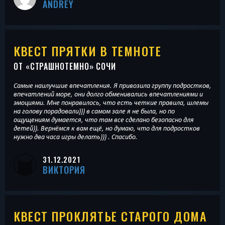
ANDREY
КВЕСТ ПРЯТКИ В ТЕМНОТЕ
ОТ «
СТРАШНОТЕМНО
» СОЧИ
Самые наилучшие впечатления. Я привозила группу подростков,
впечатлений море, они долго обменивались впечатлениями и
эмоциями. Мне понравилось, что есть четкие правила, шлемы
на голову порадовали))) в самом зале я не была, но по
ощущениям думается, что там все сделано безопасно для
детей)). Вернёмся к вам ещё, но думаю, что для подростков
нужно два часа игры делать))) . Спасибо.
31.12.2021
ВИКТОРИЯ
КВЕСТ ПРОКЛЯТЬЕ СТАРОГО ДОМА