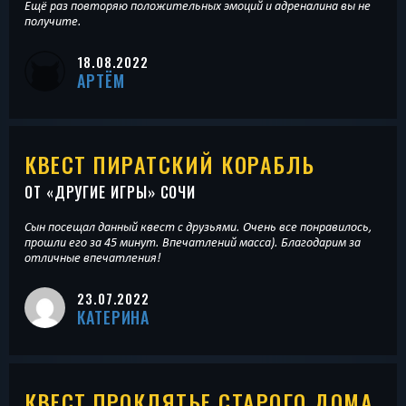
Ещё раз повторяю положительных эмоций и адреналина вы не
получите.
18.08.2022
АРТЁМ
КВЕСТ ПИРАТСКИЙ КОРАБЛЬ
ОТ «
ДРУГИЕ ИГРЫ
» СОЧИ
Сын посещал данный квест с друзьями. Очень все понравилось,
прошли его за 45 минут. Впечатлений масса). Благодарим за
отличные впечатления!
23.07.2022
КАТЕРИНА
КВЕСТ ПРОКЛЯТЬЕ СТАРОГО ДОМА