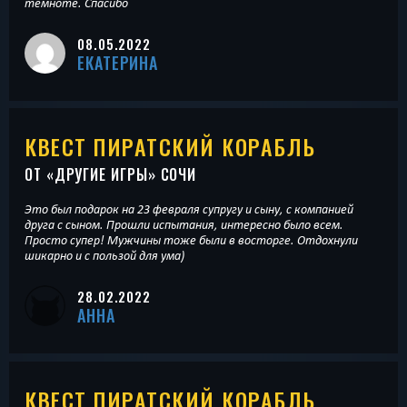
темноте. Спасибо
08.05.2022
ЕКАТЕРИНА
КВЕСТ ПИРАТСКИЙ КОРАБЛЬ
ОТ «
ДРУГИЕ ИГРЫ
» СОЧИ
Это был подарок на 23 февраля супругу и сыну, с компанией
друга с сыном. Прошли испытания, интересно было всем.
Просто супер! Мужчины тоже были в восторге. Отдохнули
шикарно и с пользой для ума)
28.02.2022
АННА
КВЕСТ ПИРАТСКИЙ КОРАБЛЬ