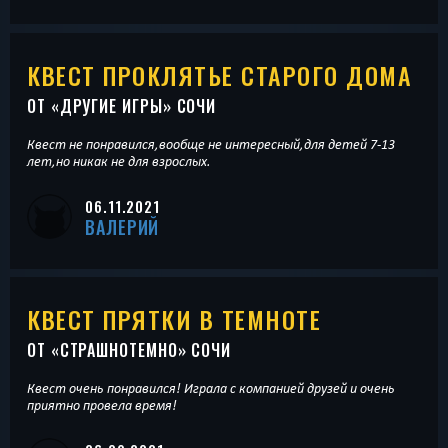
КВЕСТ ПРОКЛЯТЬЕ СТАРОГО ДОМА
ОТ «
ДРУГИЕ ИГРЫ
» СОЧИ
Квест не понравился,вообще не интересный,для детей 7-13
лет,но никак не для взрослых.
06.11.2021
ВАЛЕРИЙ
КВЕСТ ПРЯТКИ В ТЕМНОТЕ
ОТ «
СТРАШНОТЕМНО
» СОЧИ
Квест очень понравился! Играла с компанией друзей и очень
приятно провела время!