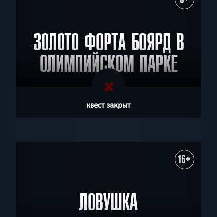
ЗОЛОТО ФОРТА БОЯРД В
ОЛИМПИЙСКОМ ПАРКЕ
квест закрыт
16+
ЛОВУШКА