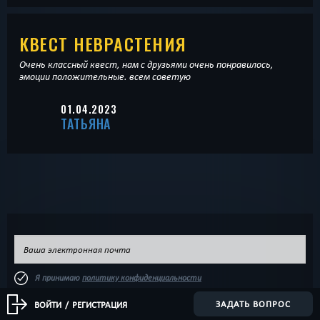
КВЕСТ НЕВРАСТЕНИЯ
Очень классный квест, нам с друзьями очень понравилось,
эмоции положительные. всем советую
01.04.2023
ТАТЬЯНА
Я принимаю
политику конфиденциальности
ЗАДАТЬ ВОПРОС
ВОЙТИ
/
РЕГИСТРАЦИЯ
ХОЧУ УЗНАВАТЬ ОБ ОТКРЫТИИ НОВЫХ КОМНАТ