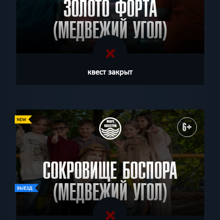
ЗОЛОТО ФОРТА
(МЕДВЕЖИЙ УГОЛ)
квест закрыт
6+
СОКРОВИЩЕ БОСПОРА
(МЕДВЕЖИЙ УГОЛ)