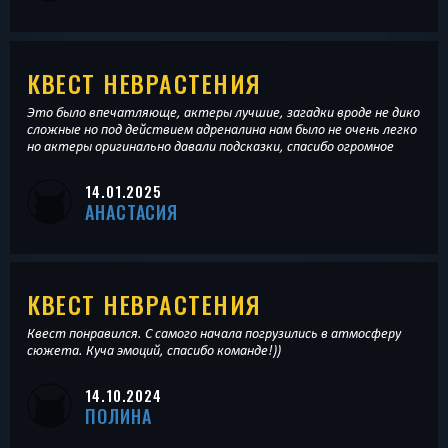
КВЕСТ НЕВРАСТЕНИЯ
Это было впечатляюще, актеры лучшие, загадки вроде не дико
сложные но под действием адреналина нам было не очень легко
но актеры оригинально давали подсказки, спасибо огромное
14.01.2025
АНАСТАСИЯ
КВЕСТ НЕВРАСТЕНИЯ
Квест понравился. С самого начала погрузились в атмосферу
сюжета. Куча эмоций, спасибо команде!))
14.10.2024
ПОЛИНА