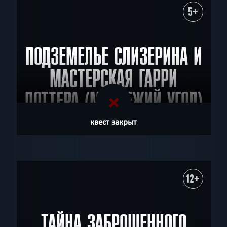
5+
ПОДЗЕМЕЛЬЕ СЛИЗЕРИНА И
МАСТЕРСКАЯ ГАРРИ
ПОТТЕРА (МЕДВЕЖИЙ УГОЛ)
квест закрыт
12+
ТАЙНА ЗАБРОШЕННОГО