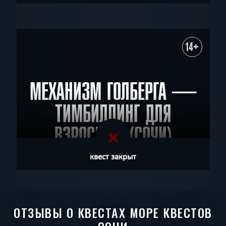
14+
МЕХАНИЗМ ГОЛБЕРГА —
ТИМБИЛДИНГ ДЛЯ
ВЗРОСЛЫХ (СОЧИ)
квест закрыт
ОТЗЫВЫ О КВЕСТАХ МОРЕ КВЕСТОВ