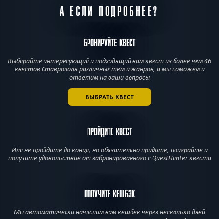
А ЕСЛИ ПОДРОБНЕЕ?
БРОНИРУЙТЕ КВЕСТ
Выбирайте интересующий и подходящий вам квест из более чем 46
квестов Ставрополя различных тем и жанров, а мы поможем и
ответим на ваши вопросы
ВЫБРАТЬ КВЕСТ
ПРОЙДИТЕ КВЕСТ
Или не пройдите до конца, но обязательно придите, поиграйте и
получите удовольствие от забронированного с QuestHunter квеста
ПОЛУЧИТЕ КЕШБЭК
Мы автоматически начислим вам кешбек через несколько дней