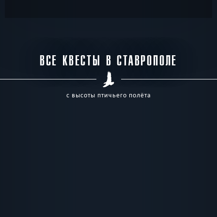
ВСЕ КВЕСТЫ В СТАВРОПОЛЕ
с высоты птичьего полёта