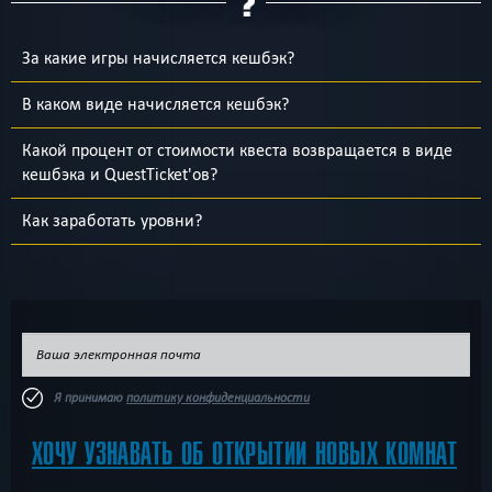
За какие игры начисляется кешбэк?
В каком виде начисляется кешбэк?
Какой процент от стоимости квеста возвращается в виде
кешбэка и QuestTicket'ов?
Как заработать уровни?
Я принимаю
политику конфиденциальности
ХОЧУ УЗНАВАТЬ ОБ ОТКРЫТИИ НОВЫХ КОМНАТ