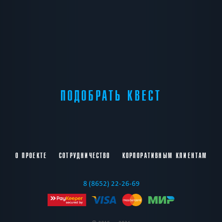
ПОДОБРАТЬ КВЕСТ
О ПРОЕКТЕ
СОТРУДНИЧЕСТВО
КОРПОРАТИВНЫМ КЛИЕНТАМ
8 (8652) 22-26-69