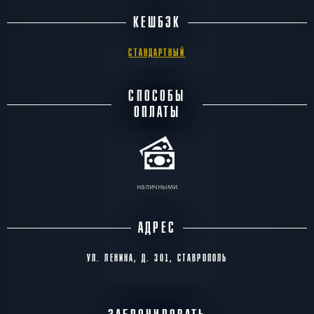
КЕШБЭК
СТАНДАРТНЫЙ
СПОСОБЫ
ОПЛАТЫ
наличными
АДРЕС
УЛ. ЛЕНИНА, Д. 301, СТАВРОПОЛЬ