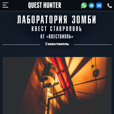
ЛАБОРАТОРИЯ ЗОМБИ
КВЕСТ СТАВРОПОЛЬ
ОТ «
КВЕСТВИЛЛЬ
»