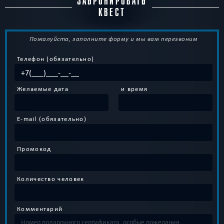
ЗАБРОНИРОВАТЬ
КВЕСТ
Пожалуйста, заполните форму и мы вам перезвоним
Телефон (обязательно)
Желаемые дата
и время
E-mail (обязательно)
Промокод
Количество человек
Комментарий