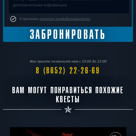
Я принимаю
политику конфиденциальности
Или просто позвоните нам с 10:00 до 22:00
8 (8652) 22-26-69
ВАМ МОГУТ ПОНРАВИТЬСЯ ПОХОЖИЕ
КВЕСТЫ