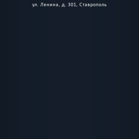
ул. Ленина, д. 301, Ставрополь