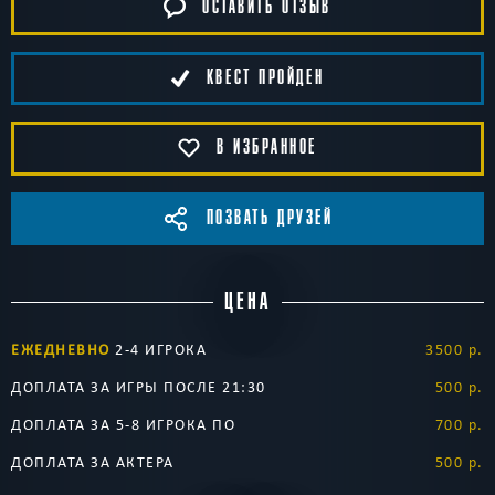
ОСТАВИТЬ ОТЗЫВ
КВЕСТ ПРОЙДЕН
В ИЗБРАННОЕ
ПОЗВАТЬ ДРУЗЕЙ
ЦЕНА
ЕЖЕДНЕВНО
2-4 ИГРОКА
3500 р.
ДОПЛАТА ЗА ИГРЫ ПОСЛЕ 21:30
500 р.
ДОПЛАТА ЗА 5-8 ИГРОКА ПО
700 р.
ДОПЛАТА ЗА АКТЕРА
500 р.