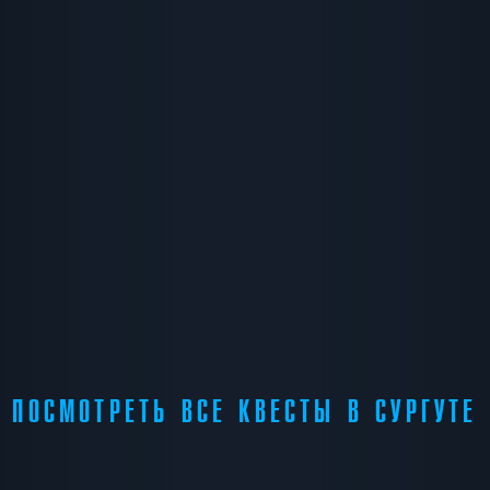
ПОСМОТРЕТЬ ВСЕ КВЕСТЫ В СУРГУТЕ