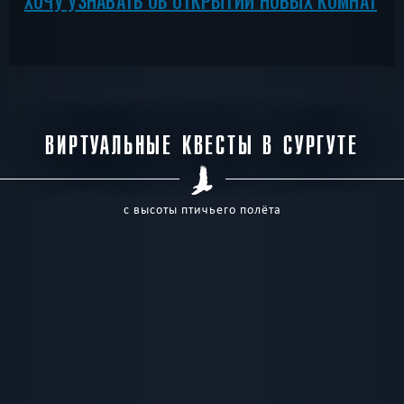
ХОЧУ УЗНАВАТЬ ОБ ОТКРЫТИИ НОВЫХ КОМНАТ
ВИРТУАЛЬНЫЕ КВЕСТЫ В СУРГУТЕ
с высоты птичьего полёта