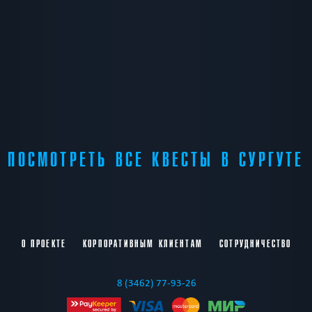
ПОСМОТРЕТЬ ВСЕ КВЕСТЫ В СУРГУТЕ
О ПРОЕКТЕ
КОРПОРАТИВНЫМ КЛИЕНТАМ
СОТРУДНИЧЕСТВО
8 (3462) 77-93-26