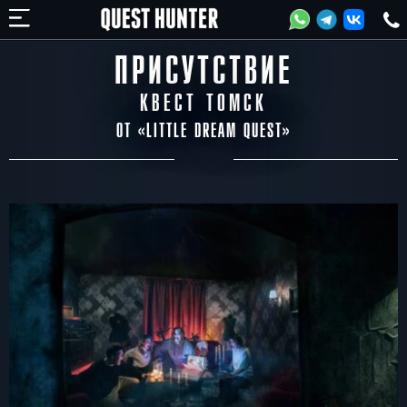
ПРИСУТСТВИЕ
КВЕСТ ТОМСК
ОТ «
LITTLE DREAM QUEST
»