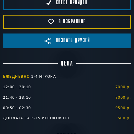
КВЕСТ ПРОЙДЕН
В ИЗБРАННОЕ
ПОЗВАТЬ ДРУЗЕЙ
ЦЕНА
ЕЖЕДНЕВНО
1-4 ИГРОКА
12:00 - 20:10
7000 р.
21:40 - 23:10
8000 р.
00:50 - 02:30
9500 р.
ДОПЛАТА ЗА 5-15 ИГРОКОВ ПО
500 р.