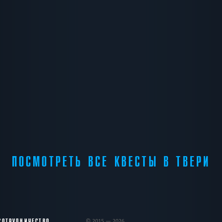
ПОСМОТРЕТЬ ВСЕ КВЕСТЫ В ТВЕРИ
СОТРУДНИЧЕСТВО
© 2015 — 2026