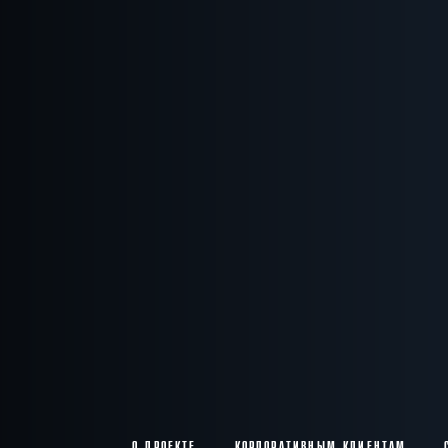
О ПРОЕКТЕ
КОРПОРАТИВНЫМ КЛИЕНТАМ