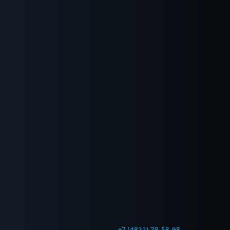
+7 (4822) 78-58-98