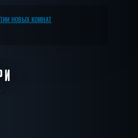
ЫТИИ НОВЫХ КОМНАТ
РИ