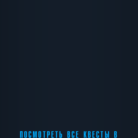
ПОСМОТРЕТЬ ВСЕ КВЕСТЫ В