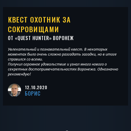
КВЕСТ ОХОТНИК ЗА
СОКРОВИЩАМИ
ОТ «
QUEST HUNTER
» ВОРОНЕЖ
Увлекательный и познавательный квест. В некоторых
моментах было очень сложно разгадать загадки, но в итоге
справился со всеми.
Получил огромное удовольствие и узнал много нового о
секретных достопримечательностях Воронежа. Однозначно
рекомендую!
12.10.2020
БОРИС