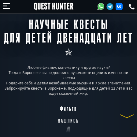
НАУЧНЫЕ КВЕСТЫ
ДЛЯ ДЕТЕЙ ДВЕНАДЦАТИ ЛЕТ
Любите физику, математику и другие науки?
Тогда в Воронеже вы по достоинству сможете оценить именно эти
квесты
Подарите себе и детям незабываемые эмоции и яркие впечатления.
Забронируйте квесты в Воронеже, подходящие для детей 12 лет и вас
ждет сказочный мир.
Фильтр
НАШЛИСЬ
4