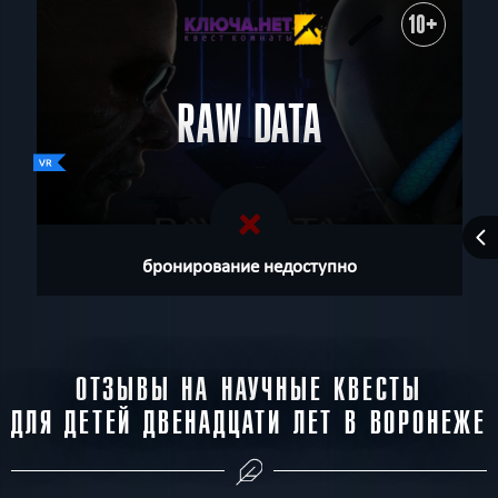
10+
RAW DATA
бронирование недоступно
ОТЗЫВЫ НА НАУЧНЫЕ КВЕСТЫ
ДЛЯ ДЕТЕЙ ДВЕНАДЦАТИ ЛЕТ В ВОРОНЕЖЕ