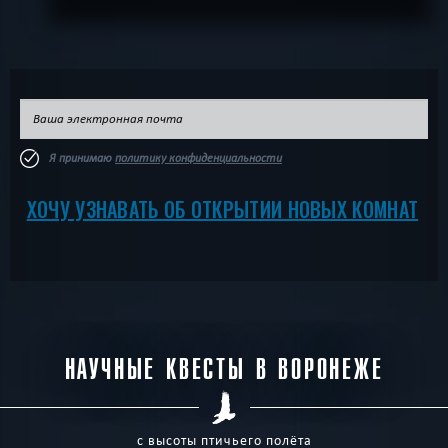
Я принимаю
политику конфиденциальности
ХОЧУ УЗНАВАТЬ ОБ ОТКРЫТИИ НОВЫХ КОМНАТ
НАУЧНЫЕ КВЕСТЫ В ВОРОНЕЖЕ
с высоты птичьего полёта