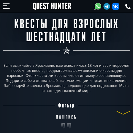
КВЕСТЫ ДЛЯ ВЗРОСЛЫХ
ШЕСТНАДЦАТИ ЛЕТ
Если вы живёте в Ярославле, вам исполнилось 18 лет и вас интересуют
необычные квесты, предлагаем вашему вниманию квесты для
взрослых. Очень часто эти квесты имеют интимную составляющую.
Подарите себе и детям незабываемые эмоции и яркие впечатления.
Забронируйте квесты в Ярославле, подходящие для подростков 16 лет
и вас ждет сказочный мир.
Фильтр
НАШЛИСЬ
32