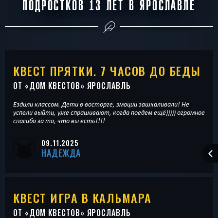
ПОДРОСТКОВ 13 ЛЕТ В ЯРОСЛАВЛЕ
КВЕСТ ПРЯТКИ. 7 ЧАСОВ ДО БЕДЫ
ОТ «
ДОМ КВЕСТОВ
» ЯРОСЛАВЛЬ
Ездили классом. Дети в восторге, эмоции зашкаливали! Не
успели выйти, уже спрашивают, когда поедем ещё))))) огромное
спасибо за то, что вы есть!!!!
09.11.2025
НАДЕЖДА
КВЕСТ ИГРА В КАЛЬМАРА
ОТ «
ДОМ КВЕСТОВ
» ЯРОСЛАВЛЬ