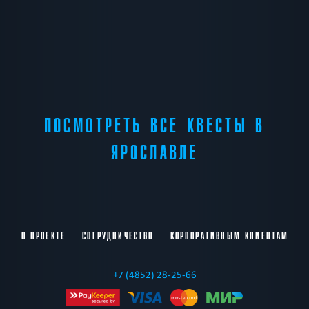
ПОСМОТРЕТЬ ВСЕ КВЕСТЫ В
ЯРОСЛАВЛЕ
О ПРОЕКТЕ
СОТРУДНИЧЕСТВО
КОРПОРАТИВНЫМ КЛИЕНТАМ
+7 (4852) 28-25-66