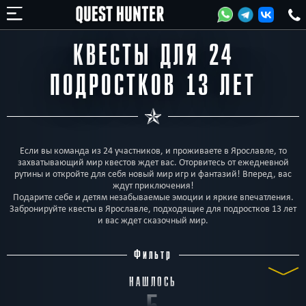
КВЕСТЫ ДЛЯ 24
ПОДРОСТКОВ 13 ЛЕТ
Если вы команда из 24 участников, и проживаете в Ярославле, то
захватывающий мир квестов ждет вас. Оторвитесь от ежедневной
рутины и откройте для себя новый мир игр и фантазий! Вперед, вас
ждут приключения!
Подарите себе и детям незабываемые эмоции и яркие впечатления.
Забронируйте квесты в Ярославле, подходящие для подростков 13 лет
и вас ждет сказочный мир.
Фильтр
НАШЛОСЬ