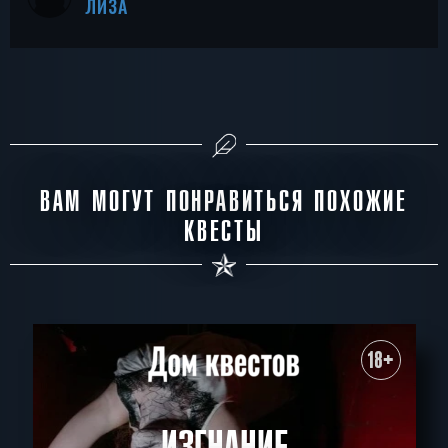
ЛИЗА
ВАМ МОГУТ ПОНРАВИТЬСЯ ПОХОЖИЕ
КВЕСТЫ
18+