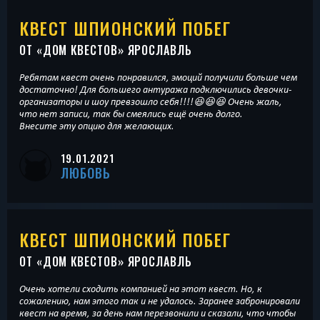
КВЕСТ ШПИОНСКИЙ ПОБЕГ
ОТ «
ДОМ КВЕСТОВ
» ЯРОСЛАВЛЬ
Ребятам квест очень понравился, эмоций получили больше чем
достаточно! Для большего антуража подключились девочки-
организаторы и шоу превзошло себя!!!!😆😆😆 Очень жаль,
что нет записи, так бы смеялись ещё очень долго.
Внесите эту опцию для желающих.
19.01.2021
ЛЮБОВЬ
КВЕСТ ШПИОНСКИЙ ПОБЕГ
ОТ «
ДОМ КВЕСТОВ
» ЯРОСЛАВЛЬ
Очень хотели сходить компанией на этот квест. Но, к
сожалению, нам этого так и не удалось. Заранее забронировали
квест на время, за день нам перезвонили и сказали, что чтобы