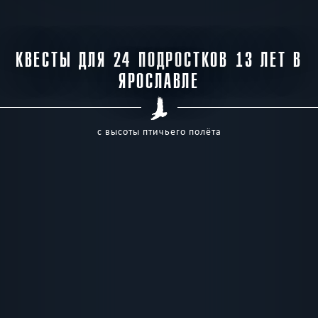
КВЕСТЫ ДЛЯ 24 ПОДРОСТКОВ 13 ЛЕТ В
ЯРОСЛАВЛЕ
с высоты птичьего полёта