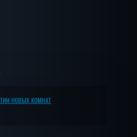
ЫТИИ НОВЫХ КОМНАТ