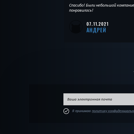
Спасибо! Были небольшой компание
понравилось!
07.11.2021
АНДРЕЙ
Я принимаю
политику конфиденциаль