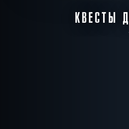
КВЕСТЫ Д