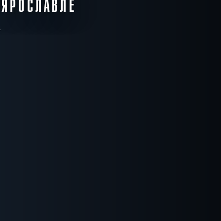
 ЯРОСЛАВЛЕ