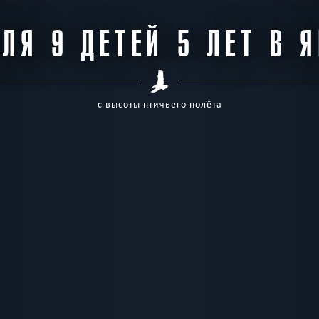
ЛЯ 9 ДЕТЕЙ 5 ЛЕТ В 
с высоты птичьего полёта