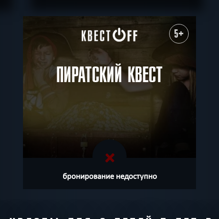
ПОДРОБНЕЕ
ХОЧУ ПРОЙТИ
|
КВЕСТ ПРОЙДЕН
5+
ПИРАТСКИЙ КВЕСТ
бронирование недоступно