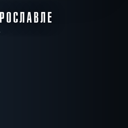
ЯРОСЛАВЛЕ