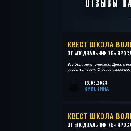
ОТЗЫВЫ НА
КВЕСТ ШКОЛА ВО
ОТ «
ПОДВАЛЬЧИК 76
» ЯРОС
Все было замечательно. Дети в во
удовольствием. Спасибо огромное.
16.03.2023
КРИСТИНА
КВЕСТ ШКОЛА ВО
ОТ «
ПОДВАЛЬЧИК 76
» ЯРОС