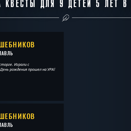
 КВЕСТЫ ДЛЯ 9 ДЕТЕЙ 5 ЛЕТ В
ЛШЕБНИКОВ
ЛАВЛЬ
сторге. Играли с
 День рождения прошел на УРА!
ЛШЕБНИКОВ
ЛАВЛЬ