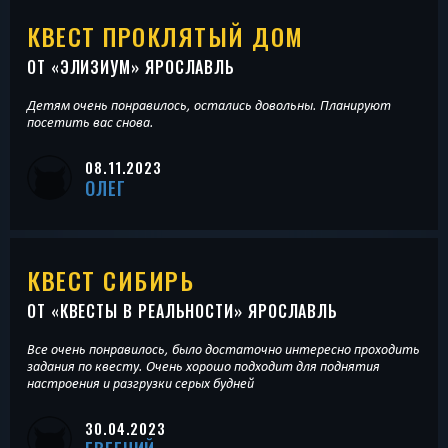
КВЕСТ ПРОКЛЯТЫЙ ДОМ
ОТ «
ЭЛИЗИУМ
» ЯРОСЛАВЛЬ
Детям очень понравилось, остались довольны. Планируют
посетить вас снова.
08.11.2023
ОЛЕГ
КВЕСТ СИБИРЬ
ОТ «
КВЕСТЫ В РЕАЛЬНОСТИ
» ЯРОСЛАВЛЬ
Все очень понравилось, было достаточно интересно проходить
задания по квесту. Очень хорошо подходит для поднятия
настроения и разгрузки серых будней
30.04.2023