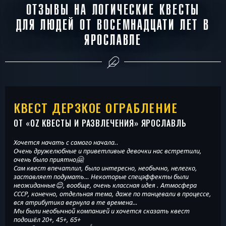
ОТЗЫВЫ НА ЛОГИЧЕСКИЕ КВЕСТЫ
ДЛЯ ЛЮДЕЙ ОТ ВОСЕМНАДЦАТИ ЛЕТ В
ЯРОСЛАВЛЕ
КВЕСТ ДЕРЗКОЕ ОГРАБЛЕНИЕ
ОТ «
OZ КВЕСТЫ И РАЗВЛЕЧЕНИЯ
» ЯРОСЛАВЛЬ
Хочется начать с самого начала..
Очень дружелюбные и приветливые девочки нас встретили,
очень было приятно🤗
Сам квест впечатлил, было интересно, необычно, нелегко,
заставляет подумать… Некоторые спецэффекты были
неожиданные😌, вообще, очень классная идея . Атмосфера
СССР, конечно, отдельная тема, даже по танцевали в процессе,
вся атрибутика вернула в те времена…
Мы были необычной компанией и хочется сказать квест
подошёл 20+, 45+, 65+