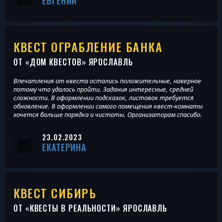
ЕВГЕНИЙ
КВЕСТ ОГРАБЛЕНИЕ БАНКА
ОТ «
ДОМ КВЕСТОВ
» ЯРОСЛАВЛЬ
Впечатления от квеста остались положительные, наверное
потому что удалось пройти. Задания интересные, средней
сложности. В оформлении подсказок, листовок требуется
обновление. В оформлении самого помещения квест-комнаты
хочется больше порядка и чистоты. Организаторам спасибо.
23.02.2023
ЕКАТЕРИНА
КВЕСТ СИБИРЬ
ОТ «
КВЕСТЫ В РЕАЛЬНОСТИ
» ЯРОСЛАВЛЬ