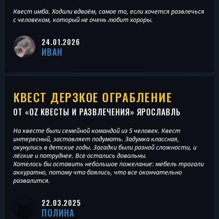
Квест имба. Ходили вдвоём, самое то, если хочется развлечься
с человеком, который не очень любит хороры.
24.01.2026
ИВАН
КВЕСТ ДЕРЗКОЕ ОГРАБЛЕНИЕ
ОТ «
OZ КВЕСТЫ И РАЗВЛЕЧЕНИЯ
» ЯРОСЛАВЛЬ
На квесте были семейной командой из 5 человек. Квест
интересный, заставляет подумать. Задумка классная,
окунулись в детские годы. Загадки были разной сложности, и
лёгкие и потруднее. Все остались довольны.
Хотелось бы оставить небольшое пожелание: мебель трогали
аккуратно, потому что боялись, что все окончательно
развалится.
22.03.2025
ПОЛИНА