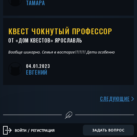
ТАМАРА
КВЕСТ ЧОКНУТЫЙ ПРОФЕССОР
ОТ «
ДОМ КВЕСТОВ
» ЯРОСЛАВЛЬ
Вообще шикарно. Семья в восторге!!!!!!! Дети особенно
04.01.2023
ЕВГЕНИЙ
СЛЕДУЮЩИЕ
ЗАДАТЬ ВОПРОС
ВОЙТИ
/
РЕГИСТРАЦИЯ