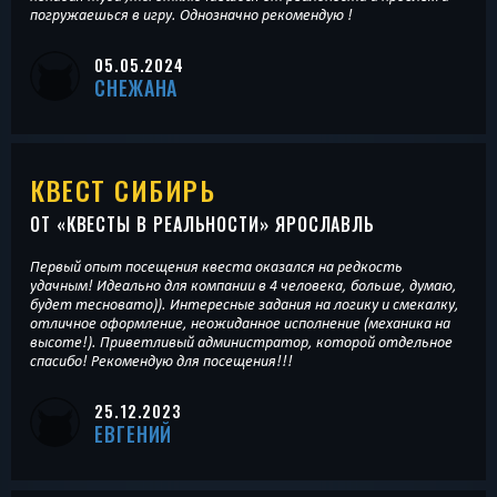
погружаешься в игру. Однозначно рекомендую !
05.05.2024
СНЕЖАНА
КВЕСТ СИБИРЬ
ОТ «
КВЕСТЫ В РЕАЛЬНОСТИ
» ЯРОСЛАВЛЬ
Первый опыт посещения квеста оказался на редкость
удачным! Идеально для компании в 4 человека, больше, думаю,
будет тесновато)). Интересные задания на логику и смекалку,
отличное оформление, неожиданное исполнение (механика на
высоте!). Приветливый администратор, которой отдельное
спасибо! Рекомендую для посещения!!!
25.12.2023
ЕВГЕНИЙ