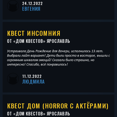
24.12.2022
ЕВГЕНИЯ
КВЕСТ ИНСОМНИЯ
ОТ «
ДОМ КВЕСТОВ
» ЯРОСЛАВЛЬ
Устраивала День Рождение для дочери, исполнилось 13 лет.
Выбрали лайт вариант! Дети были просто в восторге, вышли с
огромным шквалом эмоций! Сказали было страшно, но
интересно! Спасибо, всё понравилось!
11.12.2022
ЛЮДМИЛА
КВЕСТ ДОМ (HORROR С АКТЁРАМИ)
ОТ «
ДОМ КВЕСТОВ
» ЯРОСЛАВЛЬ