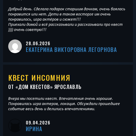
Добрый день. Сделала подарок старшим дочкам, очень боялась
понравится или нет. Дети в таком восторге им очень
понравилось, игра актёров и сюжет!!!
Приехали домой и всё рассказывали и рассказывали про квест
)))) очень советую!!!
28.06.2026
ЕКАТЕРИНА ВИКТОРОВНА ЛЕГОРНОВА
КВЕСТ ИНСОМНИЯ
ОТ «
ДОМ КВЕСТОВ
» ЯРОСЛАВЛЬ
Вчера мы посетили квест. Впечатления очень хорошие.
Понравилась игра актеров, локация. Обсуждали прошедшее
событие весь день и делились впечатлениями.
09.04.2026
ИРИНА