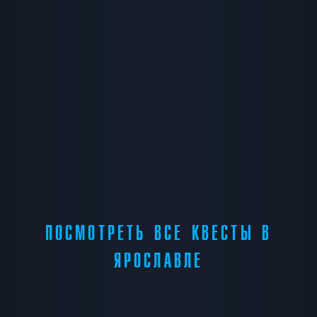
ПОСМОТРЕТЬ ВСЕ КВЕСТЫ В
ЯРОСЛАВЛЕ