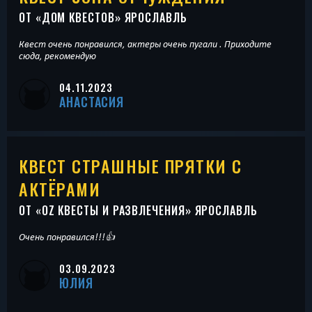
ОТ «
ДОМ КВЕСТОВ
» ЯРОСЛАВЛЬ
Квест очень понравился, актеры очень пугали . Приходите
сюда, рекомендую
04.11.2023
АНАСТАСИЯ
КВЕСТ СТРАШНЫЕ ПРЯТКИ С
АКТЁРАМИ
ОТ «
OZ КВЕСТЫ И РАЗВЛЕЧЕНИЯ
» ЯРОСЛАВЛЬ
Очень понравился!!!👍
03.09.2023
ЮЛИЯ