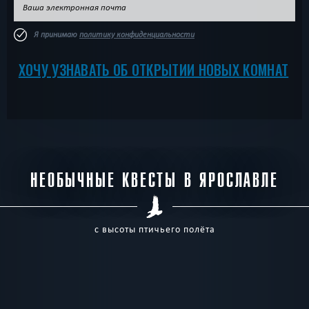
Я принимаю
политику конфиденциальности
ХОЧУ УЗНАВАТЬ ОБ ОТКРЫТИИ НОВЫХ КОМНАТ
НЕОБЫЧНЫЕ КВЕСТЫ В ЯРОСЛАВЛЕ
с высоты птичьего полёта