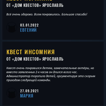
ОТ «
ДОМ КВЕСТОВ
» ЯРОСЛАВЛЬ
Всё очень здорово. Всем понравилось. Большое спасибо!
03.01.2022
ЕВГЕНИЙ
КВЕСТ ИНСОМНИЯ
ОТ «
ДОМ КВЕСТОВ
» ЯРОСЛАВЛЬ
Квест очень понравился детям, замечательные актёры, но
вместо заявленных 2-х часов он длился всего час.
Администратор торопила детей, оргументируя это скорым
приходом следующей команды.
27.09.2021
МАРИЯ