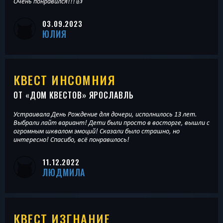
Очень понравился!!!👍
03.09.2023
ЮЛИЯ
КВЕСТ ИНСОМНИЯ
ОТ «
ДОМ КВЕСТОВ
» ЯРОСЛАВЛЬ
Устраивала День Рождение для дочери, исполнилось 13 лет.
Выбрали лайт вариант! Дети были просто в восторге, вышли с
огромным шквалом эмоций! Сказали было страшно, но
интересно! Спасибо, всё понравилось!
11.12.2022
ЛЮДМИЛА
КВЕСТ ИЗГНАНИЕ