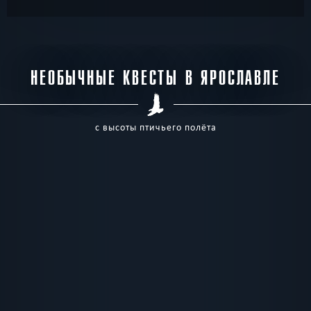
НЕОБЫЧНЫЕ КВЕСТЫ В ЯРОСЛАВЛЕ
с высоты птичьего полёта