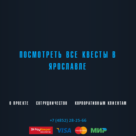
ПОСМОТРЕТЬ ВСЕ КВЕСТЫ В
ЯРОСЛАВЛЕ
О ПРОЕКТЕ
СОТРУДНИЧЕСТВО
КОРПОРАТИВНЫМ КЛИЕНТАМ
+7 (4852) 28-25-66