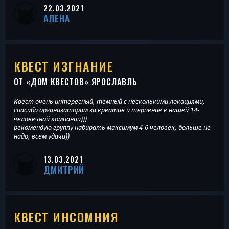
22.03.2021
АЛЕНА
КВЕСТ ИЗГНАНИЕ
ОТ «
ДОМ КВЕСТОВ
» ЯРОСЛАВЛЬ
Квест очень интересный, темный с несколькими локациями,
спасибо организаторам за креатив и терпение к нашей 14-
человечной компании)))
рекомендую группу набирать максимум 4-6 человек, больше не
надо, всем удачи))
13.03.2021
ДМИТРИЙ
КВЕСТ ИНСОМНИЯ