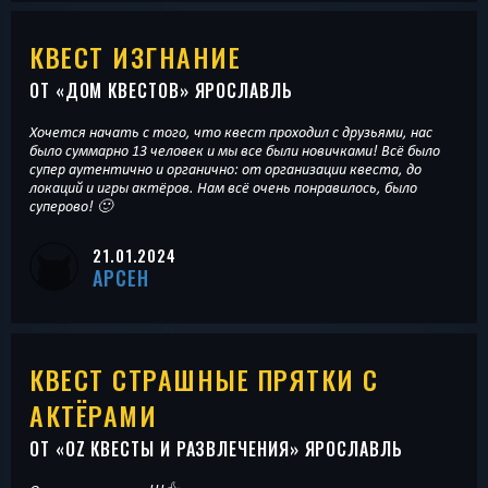
КВЕСТ ИЗГНАНИЕ
ОТ «
ДОМ КВЕСТОВ
» ЯРОСЛАВЛЬ
Хочется начать с того, что квест проходил с друзьями, нас
было суммарно 13 человек и мы все были новичками! Всё было
супер аутентично и органично: от организации квеста, до
локаций и игры актёров. Нам всё очень понравилось, было
суперово! 🙂
21.01.2024
АРСЕН
КВЕСТ СТРАШНЫЕ ПРЯТКИ С
АКТЁРАМИ
ОТ «
OZ КВЕСТЫ И РАЗВЛЕЧЕНИЯ
» ЯРОСЛАВЛЬ