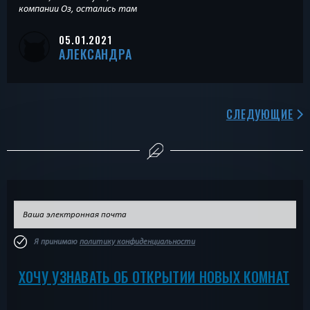
компании Оз, остались там
05.01.2021
АЛЕКСАНДРА
СЛЕДУЮЩИЕ
Я принимаю
политику конфиденциальности
ХОЧУ УЗНАВАТЬ ОБ ОТКРЫТИИ НОВЫХ КОМНАТ