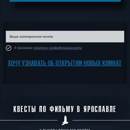
Я принимаю
политику конфиденциальности
ХОЧУ УЗНАВАТЬ ОБ ОТКРЫТИИ НОВЫХ КОМНАТ
КВЕСТЫ ПО ФИЛЬМУ В ЯРОСЛАВЛЕ
с высоты птичьего полёта