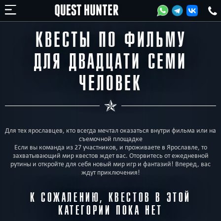
КВЕСТЫ ПО ФИЛЬМУ
ДЛЯ ДВАДЦАТИ СЕМИ
ЧЕЛОВЕК
Для тех ярославцев, кто всегда мечтал оказаться внутри фильма или на
съемочной площадке
Если вы команда из 27 участников, и проживаете в Ярославле, то
захватывающий мир квестов ждет вас. Оторвитесь от ежедневной
рутины и откройте для себя новый мир игр и фантазий! Вперед, вас
ждут приключения!
К СОЖАЛЕНИЮ, КВЕСТОВ В ЭТОЙ
КАТЕГОРИИ ПОКА НЕТ