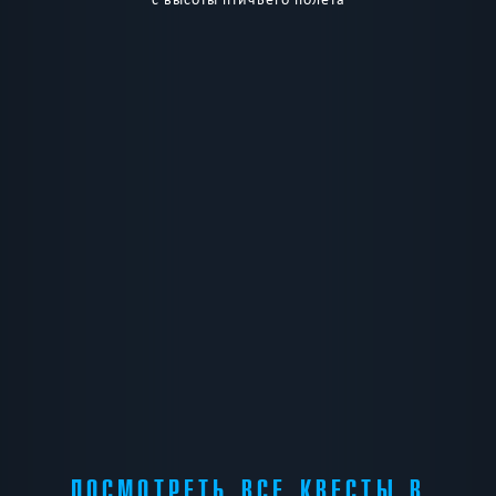
ПОСМОТРЕТЬ ВСЕ КВЕСТЫ В