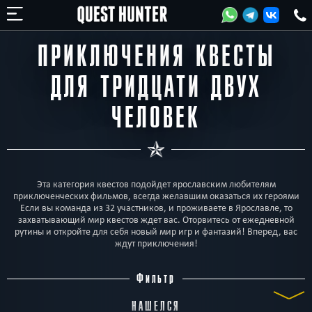
ПРИКЛЮЧЕНИЯ КВЕСТЫ
ДЛЯ ТРИДЦАТИ ДВУХ
ЧЕЛОВЕК
Эта категория квестов подойдет ярославским любителям
приключенческих фильмов, всегда желавшим оказаться их героями
Если вы команда из 32 участников, и проживаете в Ярославле, то
захватывающий мир квестов ждет вас. Оторвитесь от ежедневной
рутины и откройте для себя новый мир игр и фантазий! Вперед, вас
ждут приключения!
Фильтр
НАШЕЛСЯ