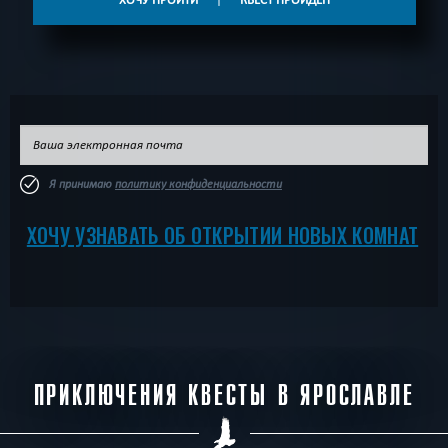
Я принимаю
политику конфиденциальности
ХОЧУ УЗНАВАТЬ ОБ ОТКРЫТИИ НОВЫХ КОМНАТ
ПРИКЛЮЧЕНИЯ КВЕСТЫ В ЯРОСЛАВЛЕ