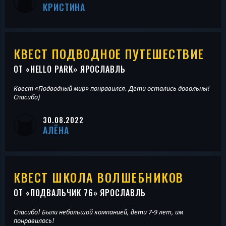
КРИСТИНА
КВЕСТ ПОДВОДНОЕ ПУТЕШЕСТВИЕ
ОТ «
HELLO PARK
» ЯРОСЛАВЛЬ
Квест «Подводный мир» понравился. Дети остались довольны!
Спасибо)
30.08.2022
АЛЁНА
КВЕСТ ШКОЛА ВОЛШЕБНИКОВ
ОТ «
ПОДВАЛЬЧИК 76
» ЯРОСЛАВЛЬ
Спасибо! Были небольшой компанией, дети 7-9 лет, им
понравилось!