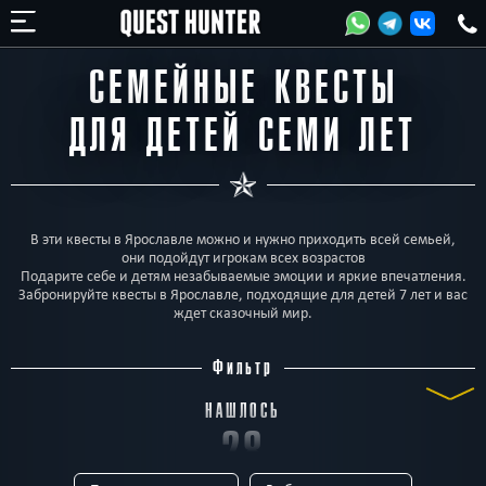
СЕМЕЙНЫЕ КВЕСТЫ
ДЛЯ ДЕТЕЙ СЕМИ ЛЕТ
В эти квесты в Ярославле можно и нужно приходить всей семьей,
они подойдут игрокам всех возрастов
Подарите себе и детям незабываемые эмоции и яркие впечатления.
Забронируйте квесты в Ярославле, подходящие для детей 7 лет и вас
ждет сказочный мир.
Фильтр
НАШЛОСЬ
28