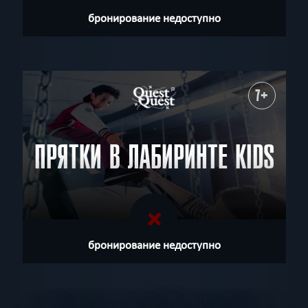
бронирование недоступно
7+
ПРЯТКИ В ЛАБИРИНТЕ KIDS
бронирование недоступно