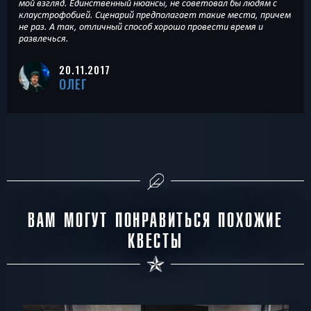
мой взгляд. Единственный нюансы, не советовал бы людям с
клаустрофобией. Сценарий предполагает такие места, причем
не раз. А так, отличный способ хорошо провести время и
развлечься.
20.11.2017
ОЛЕГ
ВАМ МОГУТ ПОНРАВИТЬСЯ ПОХОЖИЕ
КВЕСТЫ