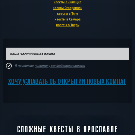
квесты в Липецке
квесты Ставрополь
квесты в Туле
квесты в Самаре
квесты в Твери
Я принимаю
политику конфиденциальности
ХОЧУ УЗНАВАТЬ ОБ ОТКРЫТИИ НОВЫХ КОМНАТ
СЛОЖНЫЕ КВЕСТЫ В ЯРОСЛАВЛЕ