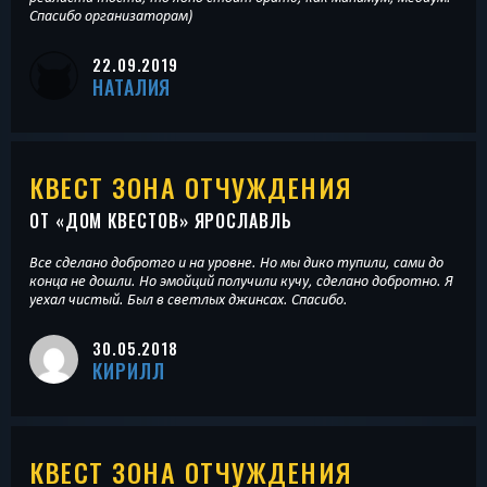
Спасибо организаторам)
22.09.2019
НАТАЛИЯ
КВЕСТ ЗОНА ОТЧУЖДЕНИЯ
ОТ «
ДОМ КВЕСТОВ
» ЯРОСЛАВЛЬ
Все сделано добротго и на уровне. Но мы дико тупили, сами до
конца не дошли. Но эмойций получили кучу, сделано добротно. Я
уехал чистый. Был в светлых джинсах. Спасибо.
30.05.2018
КИРИЛЛ
КВЕСТ ЗОНА ОТЧУЖДЕНИЯ