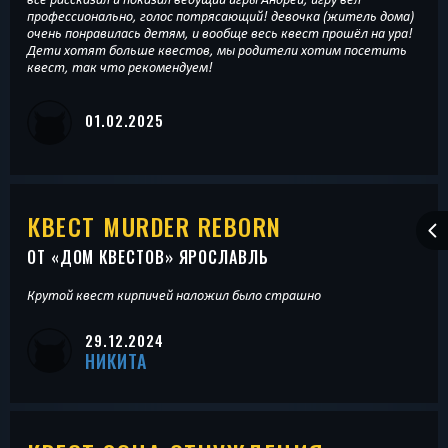
профессионально, голос потрясающий! девочка (житель дома)
очень понравилась детям, и вообще весь квест прошёл на ура!
Дети хотят больше квестов, мы родители хотим посетить
квест, так что рекомендуем!
01.02.2025
КВЕСТ MURDER REBORN
ОТ «
ДОМ КВЕСТОВ
» ЯРОСЛАВЛЬ
Крутой квест кирпичей наложил было страшно
29.12.2024
НИКИТА