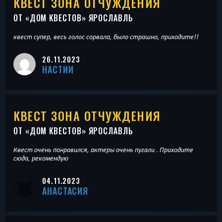
КВЕСТ ЗОНА ОТЧУЖДЕНИЯ
ОТ «
ДОМ КВЕСТОВ
» ЯРОСЛАВЛЬ
квест супер, весь голос сорвала, было страшно, приходите!!
26.11.2023
НАСТИИ
КВЕСТ ЗОНА ОТЧУЖДЕНИЯ
ОТ «
ДОМ КВЕСТОВ
» ЯРОСЛАВЛЬ
Квест очень понравился, актеры очень пугали . Приходите
сюда, рекомендую
04.11.2023
АНАСТАСИЯ