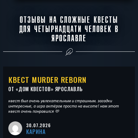
ОТЗЫВЫ НА СЛОЖНЫЕ КВЕСТЫ
ДЛЯ ЧЕТЫРНАДЦАТИ ЧЕЛОВЕК В
ЯРОСЛАВЛЕ
КВЕСТ MURDER REBORN
ОТ «
ДОМ КВЕСТОВ
» ЯРОСЛАВЛЬ
квест был очень увлекательным и страшным. загадки
интересные, а игра актёров просто на высоте! нам этот
квест очень понравился 🫶
30.07.2026
КАРИНА