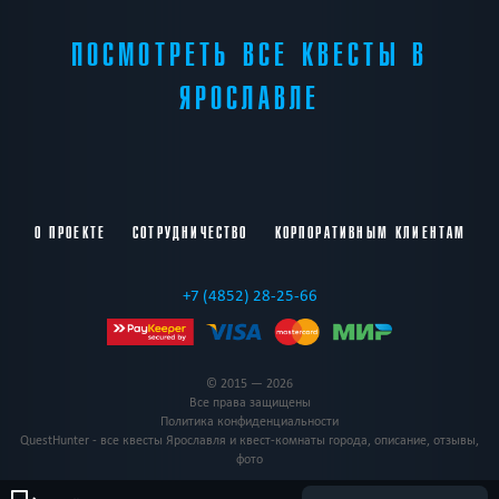
ПОСМОТРЕТЬ ВСЕ КВЕСТЫ В
ЯРОСЛАВЛЕ
О ПРОЕКТЕ
СОТРУДНИЧЕСТВО
КОРПОРАТИВНЫМ КЛИЕНТАМ
+7 (4852) 28-25-66
© 2015 — 2026
Все права защищены
Политика конфиденциальности
QuestHunter - все квесты Ярославля и квест-комнаты города, описание, отзывы,
фото