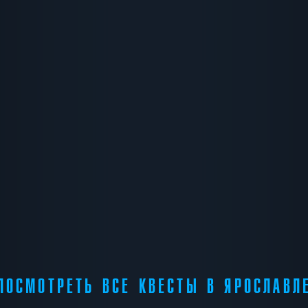
ПОСМОТРЕТЬ ВСЕ КВЕСТЫ В ЯРОСЛАВЛ