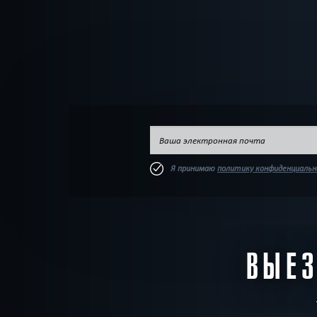
Я принимаю
политику конфиденциаль
ВЫЕЗ