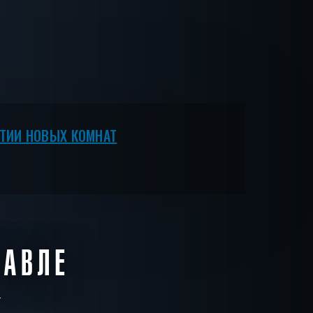
ЫТИИ НОВЫХ КОМНАТ
ЛАВЛЕ