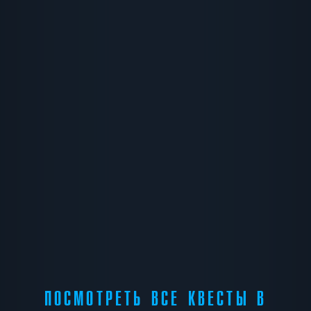
ПОСМОТРЕТЬ ВСЕ КВЕСТЫ В