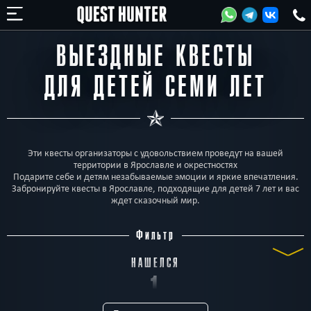
ВЫЕЗДНЫЕ КВЕСТЫ
ДЛЯ ДЕТЕЙ СЕМИ ЛЕТ
Эти квесты организаторы с удовольствием проведут на вашей
территории в Ярославле и окрестностях
Подарите себе и детям незабываемые эмоции и яркие впечатления.
Забронируйте квесты в Ярославле, подходящие для детей 7 лет и вас
ждет сказочный мир.
Фильтр
НАШЕЛСЯ
1