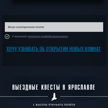
Я принимаю
политику конфиденциальности
ХОЧУ УЗНАВАТЬ ОБ ОТКРЫТИИ НОВЫХ КОМНАТ
ВЫЕЗДНЫЕ КВЕСТЫ В ЯРОСЛАВЛЕ
с высоты птичьего полёта