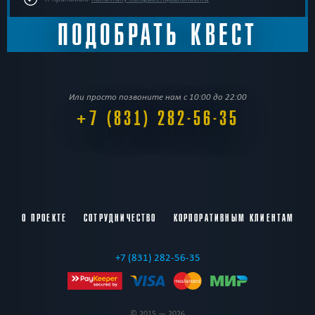
Или просто позвоните нам с 10:00 до 22:00
+7 (831) 282-56-35
О ПРОЕКТЕ
СОТРУДНИЧЕСТВО
КОРПОРАТИВНЫМ КЛИЕНТАМ
+7 (831) 282-56-35
© 2015 — 2026