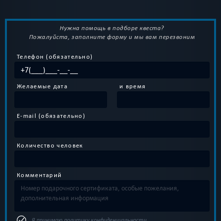
Нужна помощь в подборе квеста?
Пожалуйста, заполните форму и мы вам перезвоним
Телефон (обязательно)
Желаемые дата
и время
E-mail (обязательно)
Количество человек
Комментарий
Я принимаю
политику конфиденциальности