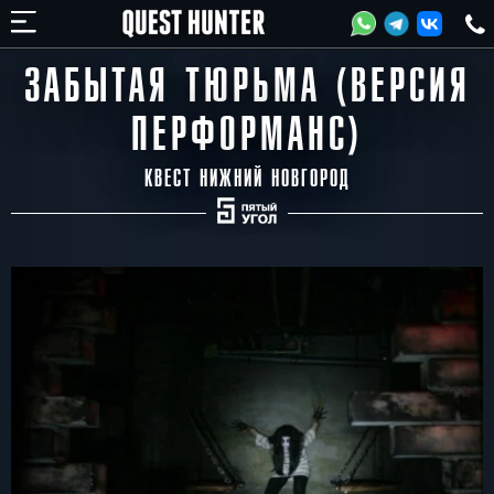
ЗАБЫТАЯ ТЮРЬМА (ВЕРСИЯ
ПЕРФОРМАНС)
КВЕСТ НИЖНИЙ НОВГОРОД