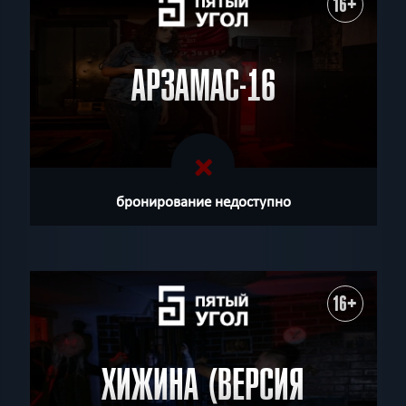
16+
АРЗАМАС-16
бронирование недоступно
16+
ХИЖИНА (ВЕРСИЯ