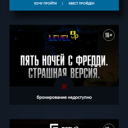
ХОЧУ ПРОЙТИ
|
КВЕСТ ПРОЙДЕН
16+
ПЯТЬ НОЧЕЙ С ФРЕДДИ.
СТРАШНАЯ ВЕРСИЯ.
бронирование недоступно