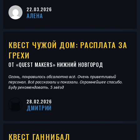
22.03.2026
АЛЕНА
КВЕСТ ЧУЖОЙ ДОМ: РАСПЛАТА ЗА
ГРЕХИ
ОТ «
QUEST MAKERS
» НИЖНИЙ НОВГОРОД
Огонь, понравилось обсалютно всё. Очень приветливый
персонал. Всё рассказали и показали. Огромнейшее спасибо.
Буду рекомендовать. 5 звёзд
28.02.2026
ДМИТРИЙ
КВЕСТ ГАННИБАЛ