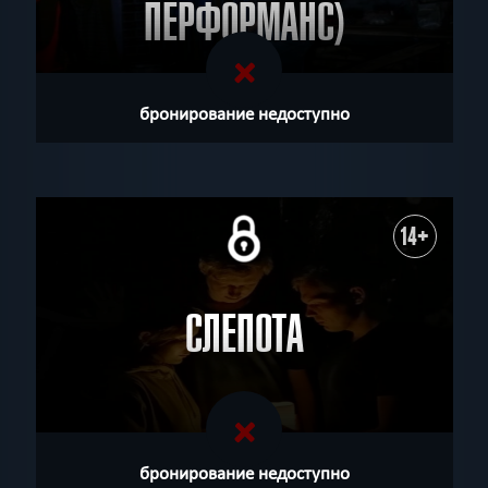
ПЕРФОРМАНС)
бронирование недоступно
14+
СЛЕПОТА
бронирование недоступно