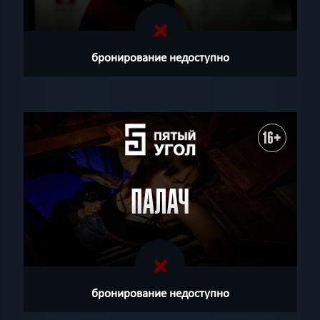
бронирование недоступно
16+
ПАЛАЧ
бронирование недоступно