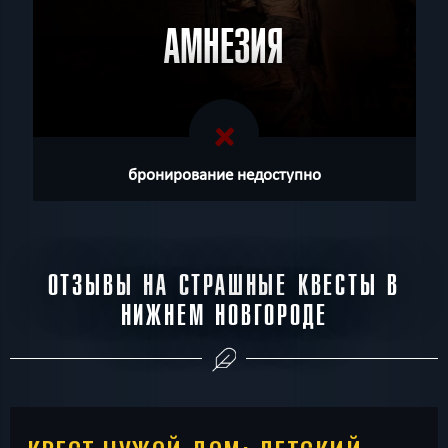
АМНЕЗИЯ
бронирование недоступно
ОТЗЫВЫ НА СТРАШНЫЕ КВЕСТЫ В
НИЖНЕМ НОВГОРОДЕ