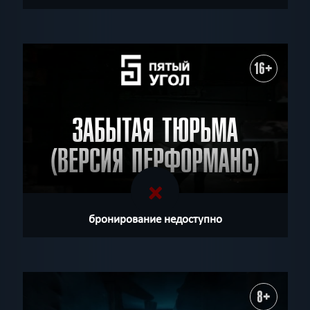
16+
ЗАБЫТАЯ ТЮРЬМА
(ВЕРСИЯ ПЕРФОРМАНС)
бронирование недоступно
8+