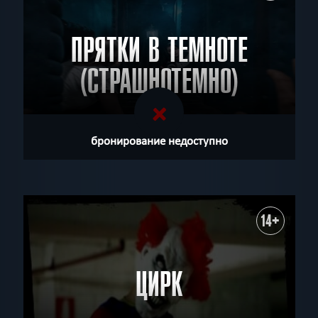
ПРЯТКИ В ТЕМНОТЕ
(СТРАШНОТЕМНО)
бронирование недоступно
14+
ЦИРК