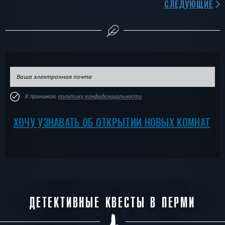
СЛЕДУЮЩИЕ
Я принимаю
политику конфиденциальности
ХОЧУ УЗНАВАТЬ ОБ ОТКРЫТИИ НОВЫХ КОМНАТ
ДЕТЕКТИВНЫЕ КВЕСТЫ В ПЕРМИ