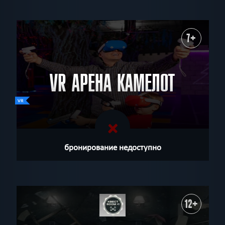
7+
VR АРЕНА КАМЕЛОТ
бронирование недоступно
12+