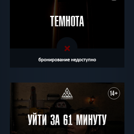
ТЕМНОТА
бронирование недоступно
14+
УЙТИ ЗА 61 МИНУТУ