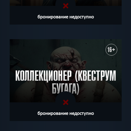
бронирование недоступно
16+
КОЛЛЕКЦИОНЕР (КВЕСТРУМ
БУГАГА)
бронирование недоступно