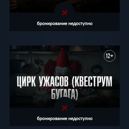
бронирование недоступно
12+
ЦИРК УЖАСОВ (КВЕСТРУМ
БУГАГА)
бронирование недоступно