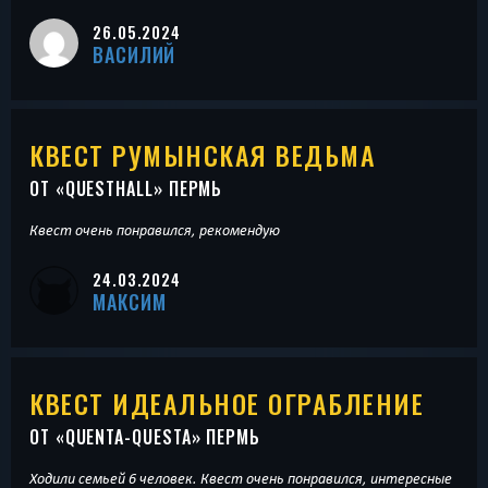
26.05.2024
ВАСИЛИЙ
КВЕСТ РУМЫНСКАЯ ВЕДЬМА
ОТ «
QUESTHALL
» ПЕРМЬ
Квест очень понравился, рекомендую
24.03.2024
МАКСИМ
КВЕСТ ИДЕАЛЬНОЕ ОГРАБЛЕНИЕ
ОТ «
QUENTA-QUESTA
» ПЕРМЬ
Ходили семьей 6 человек. Квест очень понравился, интересные