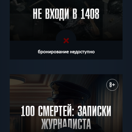
НЕ ВХОДИ В 1408
бронирование недоступно
8+
100 СМЕРТЕЙ: ЗАПИСКИ
ЖУРНАЛИСТА