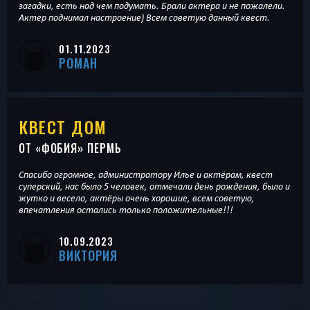
загадки, есть над чем подумать. Брали актера и не пожалели.
Актер поднимал настроение) Всем советую данный квест.
01.11.2023
РОМАН
КВЕСТ ДОМ
ОТ «
ФОБИЯ
» ПЕРМЬ
Спасибо огромное, администратору Илье и актёрам, квест
суперский, нас было 5 человек, отмечали день рождения, было и
жутко и весело, актёры очень хорошие, всем советую,
впечатления остались только положительные!!!
10.09.2023
ВИКТОРИЯ