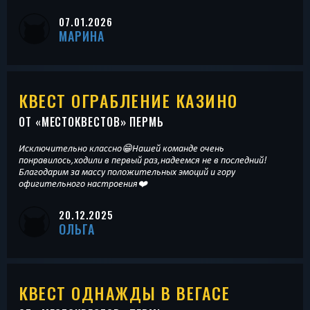
07.01.2026
МАРИНА
КВЕСТ ОГРАБЛЕНИЕ КАЗИНО
ОТ «
МЕСТОКВЕСТОВ
» ПЕРМЬ
Исключительно классно😁Нашей команде очень
понравилось,ходили в первый раз,надеемся не в последний!
Благодарим за массу положительных эмоций и гору
офигительного настроения❤️
20.12.2025
ОЛЬГА
КВЕСТ ОДНАЖДЫ В ВЕГАСЕ