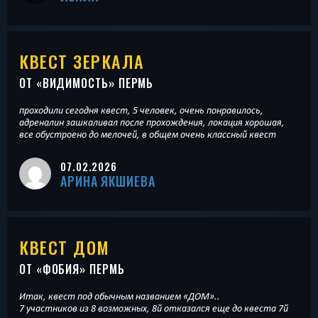
КВЕСТ ЗЕРКАЛА
ОТ «
ВИДИМОСТЬ
» ПЕРМЬ
проходили сегодня квест, 5 человек, очень понравилось,
адреналин зашкаливал после прохождения, локация хорошая,
все обустроено до мелочей, в общем очень классный квест
07.02.2026
АРИНА ЯКШИЕВА
КВЕСТ ДОМ
ОТ «
ФОБИЯ
» ПЕРМЬ
Итак, квест под обычным названием «ДОМ»..
7 участников из 8 возможных, 8й отказался еще до квеста 7й