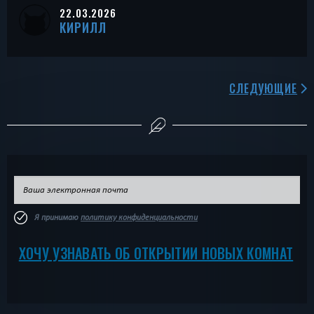
22.03.2026
КИРИЛЛ
СЛЕДУЮЩИЕ
Я принимаю
политику конфиденциальности
ХОЧУ УЗНАВАТЬ ОБ ОТКРЫТИИ НОВЫХ КОМНАТ