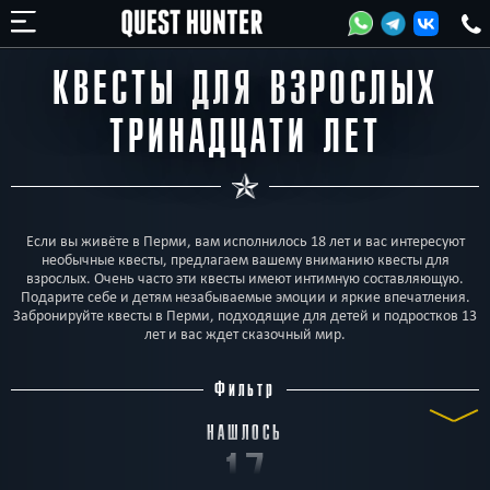
КВЕСТЫ ДЛЯ ВЗРОСЛЫХ
ТРИНАДЦАТИ ЛЕТ
Если вы живёте в Перми, вам исполнилось 18 лет и вас интересуют
необычные квесты, предлагаем вашему вниманию квесты для
взрослых. Очень часто эти квесты имеют интимную составляющую.
Подарите себе и детям незабываемые эмоции и яркие впечатления.
Забронируйте квесты в Перми, подходящие для детей и подростков 13
лет и вас ждет сказочный мир.
Фильтр
НАШЛОСЬ
17