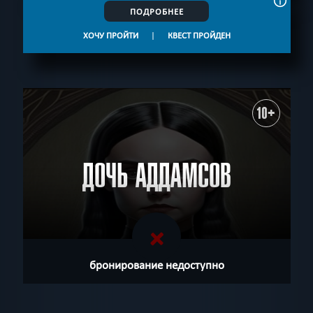
ПОДРОБНЕЕ
ХОЧУ ПРОЙТИ
|
КВЕСТ ПРОЙДЕН
10+
ДОЧЬ АДДАМСОВ
бронирование недоступно