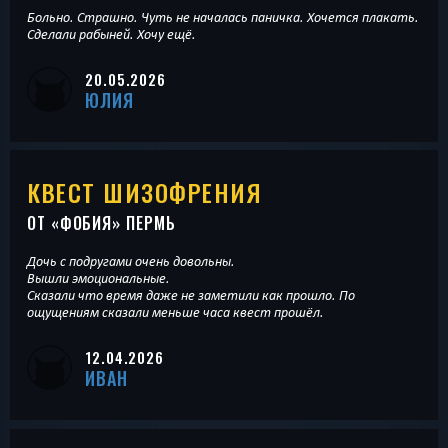
Больно. Страшно. Чуть не началась паничка. Хочется плакать.
Сделали рабыней. Хочу ещё.
20.05.2026
ЮЛИЯ
КВЕСТ ШИЗОФРЕНИЯ
ОТ «
ФОБИЯ
» ПЕРМЬ
Дочь с подругами очень довольны.
Вышли эмоциональные.
Сказали что время даже не заметили как прошло. По
ощущениям сказали меньше часа квест прошёл.
12.04.2026
ИВАН