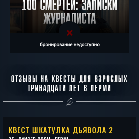
100 СМЕРТЕЙ: ЗАПИСКИ
ЖУРНАЛИСТА
бронирование недоступно
ОТЗЫВЫ НА КВЕСТЫ ДЛЯ ВЗРОСЛЫХ
ТРИНАДЦАТИ ЛЕТ В ПЕРМИ
КВЕСТ ШКАТУЛКА ДЬЯВОЛА 2