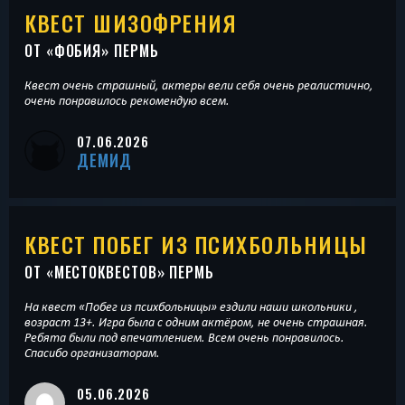
КВЕСТ ШИЗОФРЕНИЯ
ОТ «
ФОБИЯ
» ПЕРМЬ
Квест очень страшный, актеры вели себя очень реалистично,
очень понравилось рекомендую всем.
07.06.2026
ДЕМИД
КВЕСТ ПОБЕГ ИЗ ПСИХБОЛЬНИЦЫ
ОТ «
МЕСТОКВЕСТОВ
» ПЕРМЬ
На квест «Побег из психбольницы» ездили наши школьники ,
возраст 13+. Игра была с одним актёром, не очень страшная.
Ребята были под впечатлением. Всем очень понравилось.
Спасибо организаторам.
05.06.2026