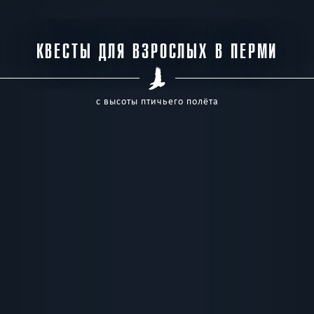
КВЕСТЫ ДЛЯ ВЗРОСЛЫХ В ПЕРМИ
с высоты птичьего полёта