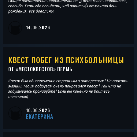
Общее впечатление положительное👌 детям всё понравилось,
спасибо. Есть где посидеть, чай попить👍 отмечали день
рождения, все довольны.
14.06.2026
КВЕСТ ПОБЕГ ИЗ ПСИХБОЛЬНИЦЫ
ОТ «
МЕСТОКВЕСТОВ
» ПЕРМЬ
Квест был одновременно страшным и интересным! Не описать
эмоции. Моим подругам очень понравился квест! Так что не
задумываясь бронируйте! Если вы конечно не боитесь
темноты)
10.06.2026
ЕКАТЕРИНА