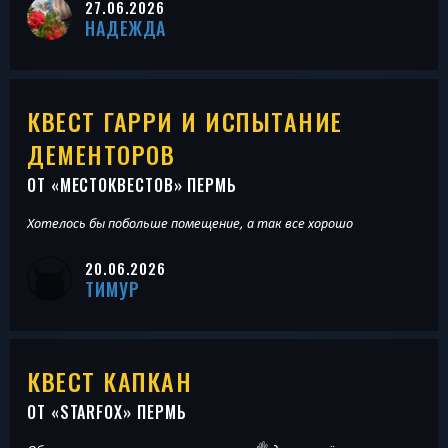
27.06.2026
НАДЕЖДА
КВЕСТ ГАРРИ И ИСПЫТАНИЕ
ДЕМЕНТОРОВ
ОТ «
МЕСТОКВЕСТОВ
» ПЕРМЬ
Хотелось бы побольше помещение, а так все хорошо
20.06.2026
ТИМУР
КВЕСТ КАПКАН
ОТ «
STARFOX
» ПЕРМЬ