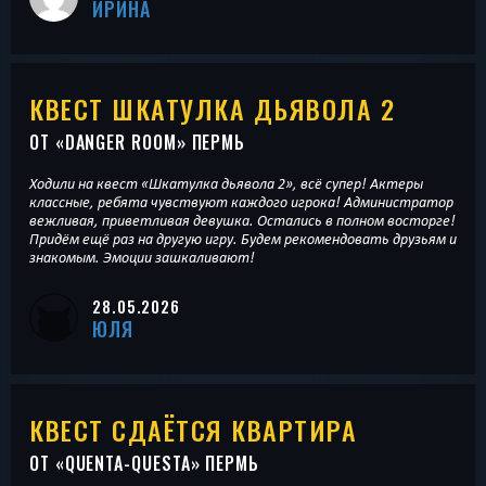
ИРИНА
КВЕСТ ШКАТУЛКА ДЬЯВОЛА 2
ОТ «
DANGER ROOM
» ПЕРМЬ
Ходили на квест «Шкатулка дьявола 2», всё супер! Актеры
классные, ребята чувствуют каждого игрока! Администратор
вежливая, приветливая девушка. Остались в полном восторге!
Придём ещё раз на другую игру. Будем рекомендовать друзьям и
знакомым. Эмоции зашкаливают!
28.05.2026
ЮЛЯ
КВЕСТ СДАЁТСЯ КВАРТИРА
ОТ «
QUENTA-QUESTA
» ПЕРМЬ