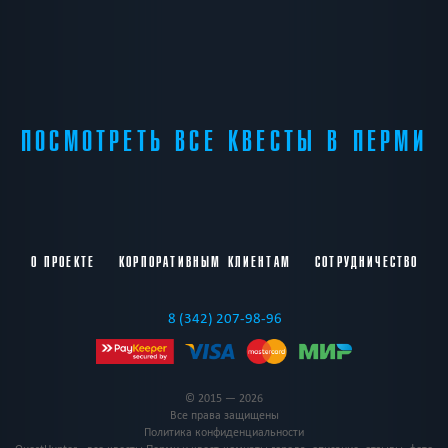
ПОСМОТРЕТЬ ВСЕ КВЕСТЫ В ПЕРМИ
О ПРОЕКТЕ
КОРПОРАТИВНЫМ КЛИЕНТАМ
СОТРУДНИЧЕСТВО
8 (342) 207-98-96
© 2015 — 2026
Все права защищены
Политика конфиденциальности