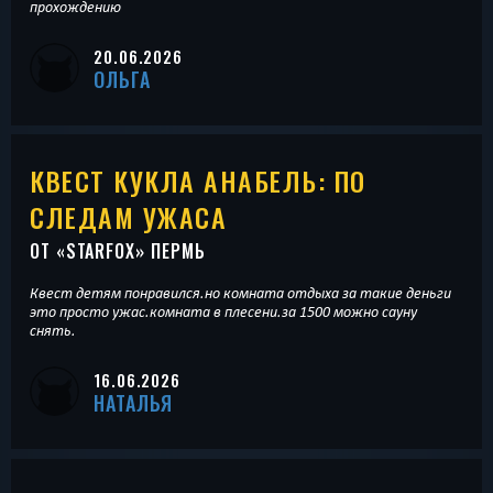
прохождению
20.06.2026
ОЛЬГА
КВЕСТ КУКЛА АНАБЕЛЬ: ПО
СЛЕДАМ УЖАСА
ОТ «
STARFOX
» ПЕРМЬ
Квест детям понравился.но комната отдыха за такие деньги
это просто ужас.комната в плесени.за 1500 можно сауну
снять.
16.06.2026
НАТАЛЬЯ