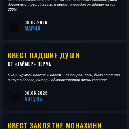
довольные, лучший квест в перми, оправдал ожидания на все
200%
08.07.2026
МАРИЯ
КВЕСТ ПАДШИЕ ДУШИ
ОТ «
ТАЙМЕР
» ПЕРМЬ
Очень крутой классный квест! Все понравилось, было страшно
и круто весело, актер и администратор очень хорошие
30.06.2026
АЙГУЛЬ
КВЕСТ ЗАКЛЯТИЕ МОНАХИНИ