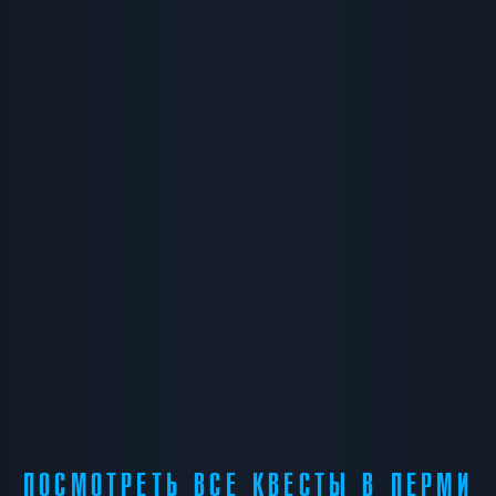
ПОСМОТРЕТЬ ВСЕ КВЕСТЫ В ПЕРМИ