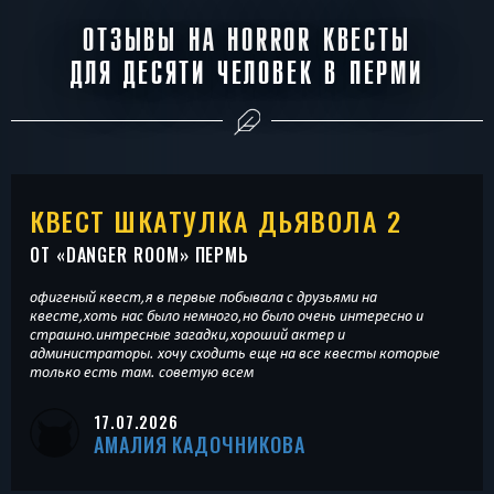
ОТЗЫВЫ НА HORROR КВЕСТЫ
ДЛЯ ДЕСЯТИ ЧЕЛОВЕК В ПЕРМИ
КВЕСТ ШКАТУЛКА ДЬЯВОЛА 2
ОТ «
DANGER ROOM
» ПЕРМЬ
офигеный квест,я в первые побывала с друзьями на
квесте,хоть нас было немного,но было очень интересно и
страшно.интресные загадки,хороший актер и
администраторы. хочу сходить еще на все квесты которые
только есть там. советую всем
17.07.2026
АМАЛИЯ КАДОЧНИКОВА