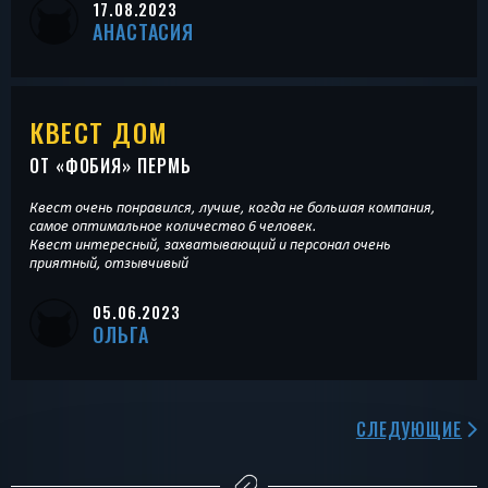
17.08.2023
АНАСТАСИЯ
КВЕСТ ДОМ
ОТ «
ФОБИЯ
» ПЕРМЬ
Квест очень понравился, лучше, когда не большая компания,
самое оптимальное количество 6 человек.
Квест интересный, захватывающий и персонал очень
приятный, отзывчивый
05.06.2023
ОЛЬГА
СЛЕДУЮЩИЕ