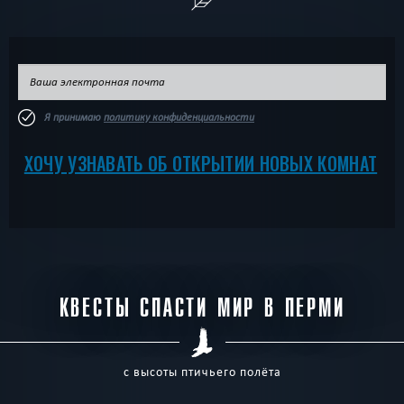
Я принимаю
политику конфиденциальности
ХОЧУ УЗНАВАТЬ ОБ ОТКРЫТИИ НОВЫХ КОМНАТ
КВЕСТЫ СПАСТИ МИР В ПЕРМИ
с высоты птичьего полёта