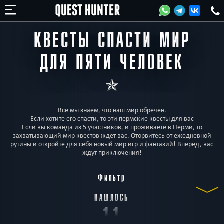
КВЕСТЫ СПАСТИ МИР
ДЛЯ ПЯТИ ЧЕЛОВЕК
Все мы знаем, что наш мир обречен.
Если хотите его спасти, то эти пермские квесты для вас
Если вы команда из 5 участников, и проживаете в Перми, то
захватывающий мир квестов ждет вас. Оторвитесь от ежедневной
рутины и откройте для себя новый мир игр и фантазий! Вперед, вас
ждут приключения!
Фильтр
НАШЛОСЬ
11