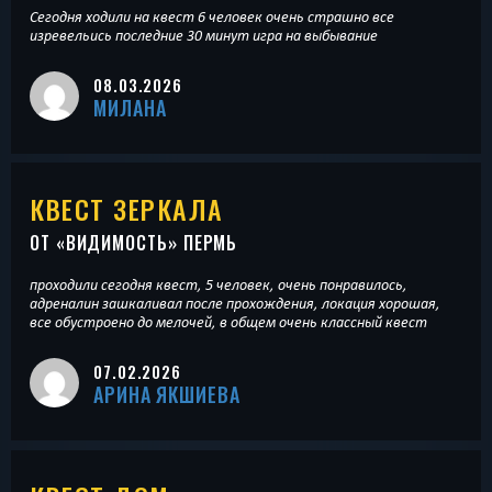
Сегодня ходили на квест 6 человек очень страшно все
изревельись последние 30 минут игра на выбывание
08.03.2026
МИЛАНА
КВЕСТ ЗЕРКАЛА
ОТ «
ВИДИМОСТЬ
» ПЕРМЬ
проходили сегодня квест, 5 человек, очень понравилось,
адреналин зашкаливал после прохождения, локация хорошая,
все обустроено до мелочей, в общем очень классный квест
07.02.2026
АРИНА ЯКШИЕВА