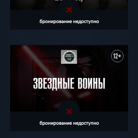
бронирование недоступно
12+
ЗВЕЗДНЫЕ ВОИНЫ
бронирование недоступно