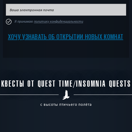
Я принимаю
политику конфиденциальности
ХОЧУ УЗНАВАТЬ ОБ ОТКРЫТИИ НОВЫХ КОМНАТ
КВЕСТЫ ОТ QUEST TIME/INSOMNIA QUESTS
с высоты птичьего полёта