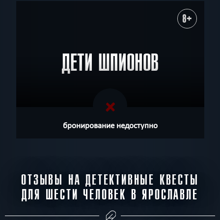
8+
ДЕТИ ШПИОНОВ
бронирование недоступно
ОТЗЫВЫ НА ДЕТЕКТИВНЫЕ КВЕСТЫ
ДЛЯ ШЕСТИ ЧЕЛОВЕК В ЯРОСЛАВЛЕ