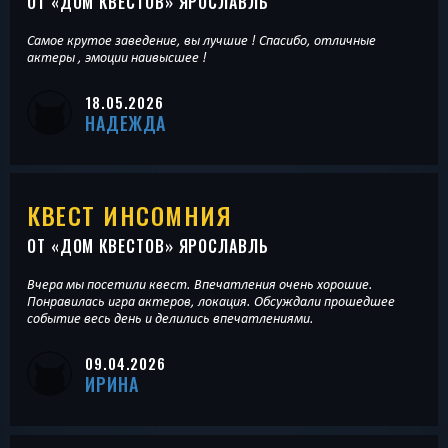
ОТ «
ДОМ КВЕСТОВ
» ЯРОСЛАВЛЬ
Самое крутое заведение, вы лучшие ! Спасибо, отличные
актеры , эмоции наивысшее !
18.05.2026
НАДЕЖДА
КВЕСТ ИНСОМНИЯ
ОТ «
ДОМ КВЕСТОВ
» ЯРОСЛАВЛЬ
Вчера мы посетили квест. Впечатления очень хорошие.
Понравилась игра актеров, локация. Обсуждали прошедшее
событие весь день и делились впечатлениями.
09.04.2026
ИРИНА