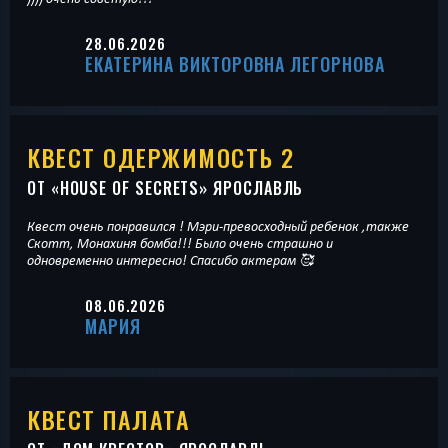
28.06.2026
ЕКАТЕРИНА ВИКТОРОВНА ЛЕГОРНОВА
КВЕСТ ОДЕРЖИМОСТЬ 2
ОТ «
HOUSE OF SECRETS
» ЯРОСЛАВЛЬ
Квест очень понравился ! Мэри-превосходный ребенок ,также
Скотт, Монахиня бомба!!! Было очень страшно и
одновременно интересно! Спасибо актерам 🥰
08.06.2026
МАРИЯ
КВЕСТ ПАЛАТА