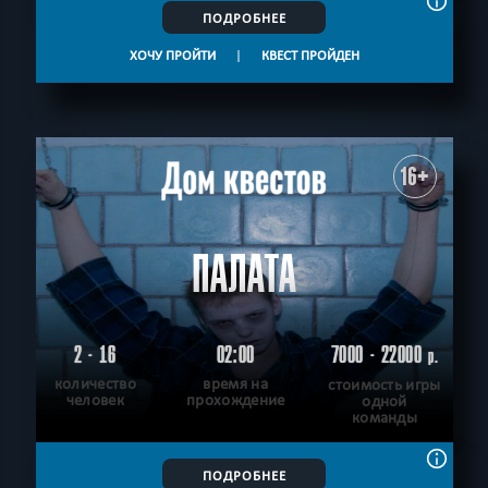
ПОДРОБНЕЕ
ХОЧУ ПРОЙТИ
|
КВЕСТ ПРОЙДЕН
16+
ПАЛАТА
2 - 16
02:00
7000 - 22000
р.
количество
время на
стоимость игры
человек
прохождение
одной
команды
ПОДРОБНЕЕ