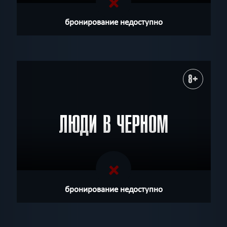
бронирование недоступно
8+
ЛЮДИ В ЧЕРНОМ
бронирование недоступно