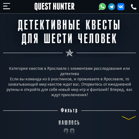
ДЕТЕКТИВНЫЕ КВЕСТЫ
ДЛЯ ШЕСТИ ЧЕЛОВЕК
Категория квестов в Ярославле с элементами расследования или
детектива
Если вы команда из 6 участников, и проживаете в Ярославле, то
захватывающий мир квестов ждет вас. Оторвитесь от ежедневной
рутины и откройте для себя новый мир игр и фантазий! Вперед, вас
ждут приключения!
Фильтр
НАШЛОСЬ
29