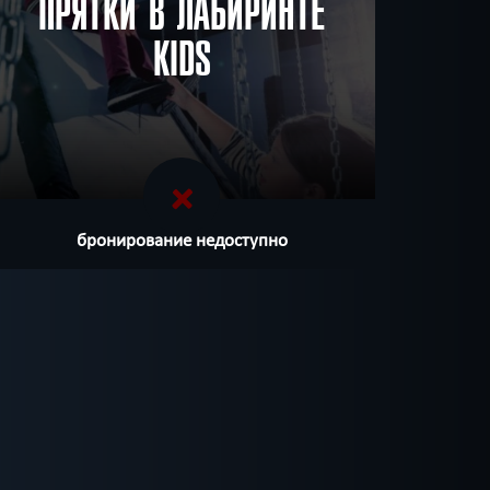
ПРЯТКИ В ЛАБИРИНТЕ
KIDS
бронирование недоступно