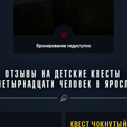
бронирование недоступно
ОТЗЫВЫ НА ДЕТСКИЕ КВЕСТЫ
ЧЕТЫРНАДЦАТИ ЧЕЛОВЕК В ЯРОС
КВЕСТ ЧОКНУТЫЙ