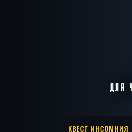
ДЛЯ 
КВЕСТ ИНСОМНИЯ