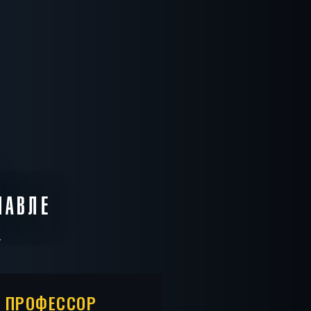
ЛАВЛЕ
 ПРОФЕССОР