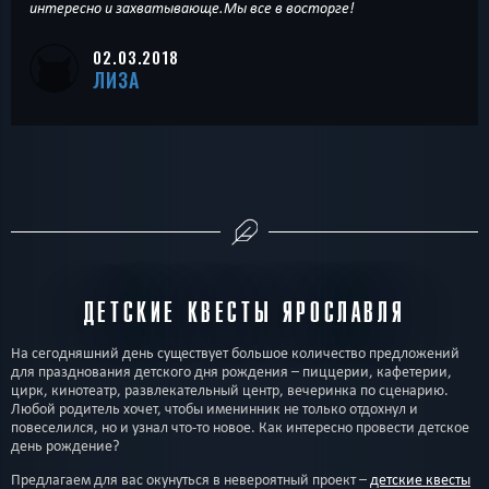
интересно и захватывающе.Мы все в восторге!
02.03.2018
ЛИЗА
ДЕТСКИЕ КВЕСТЫ ЯРОСЛАВЛЯ
На сегодняшний день существует большое количество предложений
для празднования детского дня рождения – пиццерии, кафетерии,
цирк, кинотеатр, развлекательный центр, вечеринка по сценарию.
Любой родитель хочет, чтобы именинник не только отдохнул и
повеселился, но и узнал что-то новое. Как интересно провести детское
день рождение?
Предлагаем для вас окунуться в невероятный проект –
детские квесты