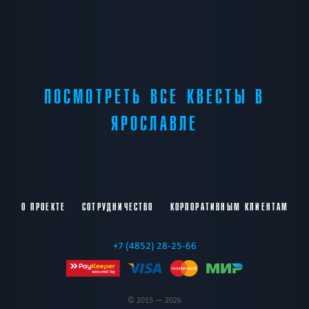
ПОСМОТРЕТЬ ВСЕ КВЕСТЫ В
ЯРОСЛАВЛЕ
О ПРОЕКТЕ
СОТРУДНИЧЕСТВО
КОРПОРАТИВНЫМ КЛИЕНТАМ
+7 (4852) 28-25-66
© 2015 — 2026