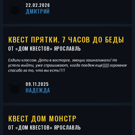
22.02.2026
ДМИТРИЙ
КВЕСТ ПРЯТКИ. 7 ЧАСОВ ДО БЕДЫ
ОТ «
ДОМ КВЕСТОВ
» ЯРОСЛАВЛЬ
Ездили классом. Дети в восторге, эмоции зашкаливали! Не
успели выйти, уже спрашивают, когда поедем ещё))))) огромное
спасибо за то, что вы есть!!!!
09.11.2025
НАДЕЖДА
КВЕСТ ДОМ МОНСТР
ОТ «
ДОМ КВЕСТОВ
» ЯРОСЛАВЛЬ