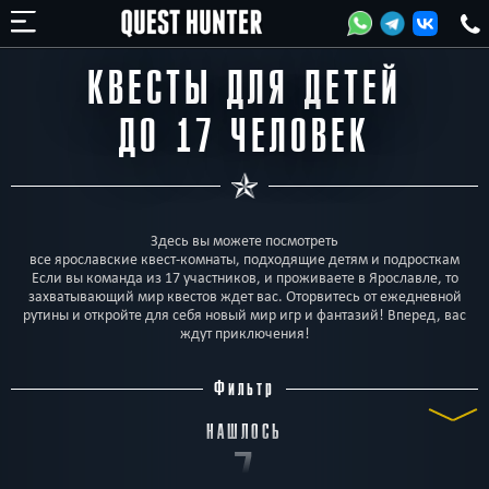
КВЕСТЫ ДЛЯ ДЕТЕЙ
ДО 17 ЧЕЛОВЕК
Здесь вы можете посмотреть
все ярославские квест-комнаты, подходящие детям и подросткам
Если вы команда из 17 участников, и проживаете в Ярославле, то
захватывающий мир квестов ждет вас. Оторвитесь от ежедневной
рутины и откройте для себя новый мир игр и фантазий! Вперед, вас
ждут приключения!
Фильтр
НАШЛОСЬ
7