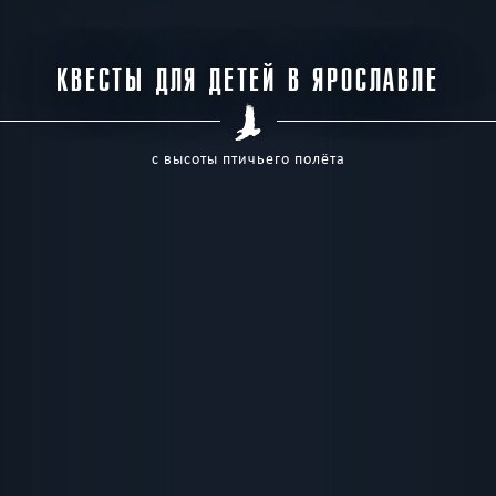
КВЕСТЫ ДЛЯ ДЕТЕЙ В ЯРОСЛАВЛЕ
с высоты птичьего полёта