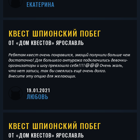
ЕКАТЕРИНА
КВЕСТ ШПИОНСКИЙ ПОБЕГ
ОТ «
ДОМ КВЕСТОВ
» ЯРОСЛАВЛЬ
Ребятам квест очень понравился, эмоций получили больше чем
достаточно! Для большего антуража подключились девочки-
организаторы и шоу превзошло себя!!!!😆😆😆 Очень жаль,
что нет записи, так бы смеялись ещё очень долго.
Внесите эту опцию для желающих.
19.01.2021
ЛЮБОВЬ
КВЕСТ ШПИОНСКИЙ ПОБЕГ
ОТ «
ДОМ КВЕСТОВ
» ЯРОСЛАВЛЬ