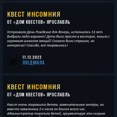
КВЕСТ ИНСОМНИЯ
ОТ «
ДОМ КВЕСТОВ
» ЯРОСЛАВЛЬ
Устраивала День Рождение для дочери, исполнилось 13 лет.
Выбрали лайт вариант! Дети были просто в восторге, вышли с
огромным шквалом эмоций! Сказали было страшно, но
интересно! Спасибо, всё понравилось!
11.12.2022
ЛЮДМИЛА
КВЕСТ ИНСОМНИЯ
ОТ «
ДОМ КВЕСТОВ
» ЯРОСЛАВЛЬ
Квест очень понравился детям, замечательные актёры, но
вместо заявленных 2-х часов он длился всего час.
Администратор торопила детей, оргументируя это скорым