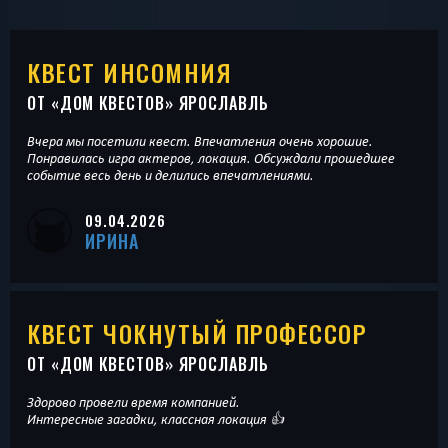
КВЕСТ ИНСОМНИЯ
ОТ «
ДОМ КВЕСТОВ
» ЯРОСЛАВЛЬ
Вчера мы посетили квест. Впечатления очень хорошие.
Понравилась игра актеров, локация. Обсуждали прошедшее
событие весь день и делились впечатлениями.
09.04.2026
ИРИНА
КВЕСТ ЧОКНУТЫЙ ПРОФЕССОР
ОТ «
ДОМ КВЕСТОВ
» ЯРОСЛАВЛЬ
Здорово провели время компанией.
Интересные загадки, классная локация 👍