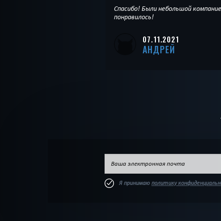
Спасибо! Были небольшой компание
понравилось!
07.11.2021
АНДРЕЙ
Я принимаю
политику конфиденциаль