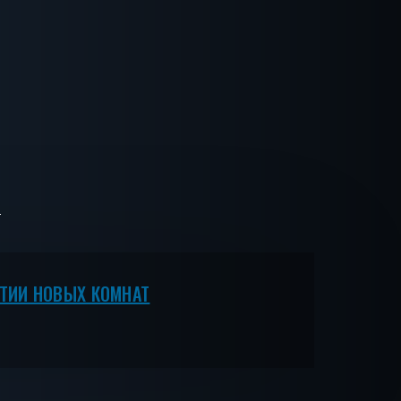
ЫТИИ НОВЫХ КОМНАТ