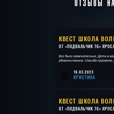
ОТЗЫВЫ НА
КВЕСТ ШКОЛА ВО
ОТ «
ПОДВАЛЬЧИК 76
» ЯРОС
Все было замечательно. Дети в во
удовольствием. Спасибо огромное.
16.03.2023
КРИСТИНА
КВЕСТ ШКОЛА ВО
ОТ «
ПОДВАЛЬЧИК 76
» ЯРОС