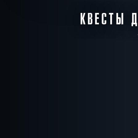
КВЕСТЫ Д