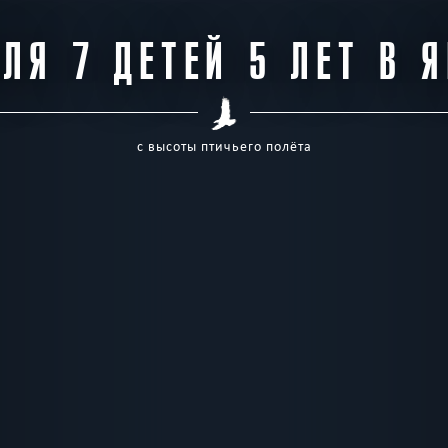
ЛЯ 7 ДЕТЕЙ 5 ЛЕТ В 
с высоты птичьего полёта