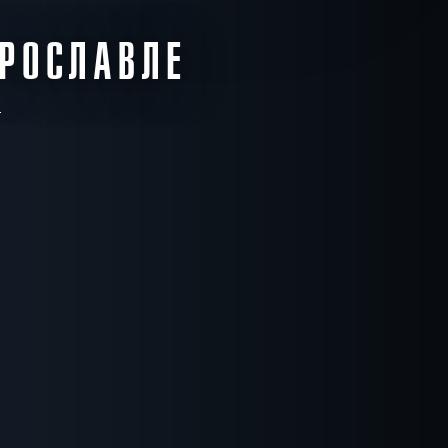
ЯРОСЛАВЛЕ