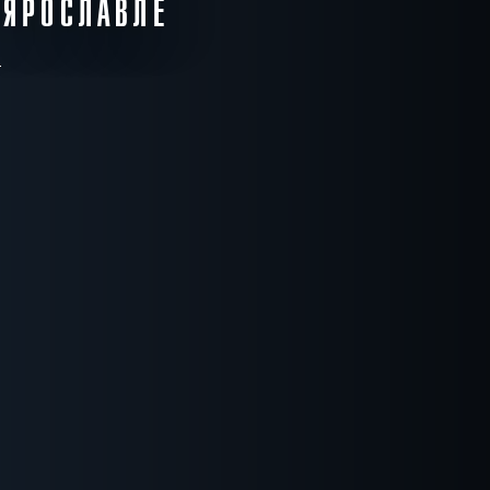
 ЯРОСЛАВЛЕ