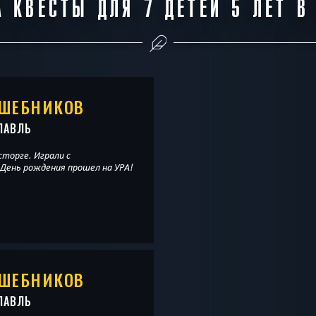
 КВЕСТЫ ДЛЯ 7 ДЕТЕЙ 5 ЛЕТ В
ЛШЕБНИКОВ
ЛАВЛЬ
сторге. Играли с
 День рождения прошел на УРА!
ЛШЕБНИКОВ
ЛАВЛЬ