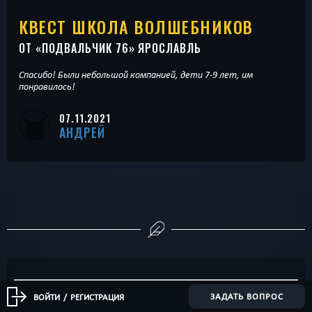
КВЕСТ ШКОЛА ВОЛШЕБНИКОВ
ОТ «
ПОДВАЛЬЧИК 76
» ЯРОСЛАВЛЬ
Спасибо! Были небольшой компанией, дети 7-9 лет, им
понравилось!
07.11.2021
АНДРЕЙ
ЗАДАТЬ ВОПРОС
ВОЙТИ
/
РЕГИСТРАЦИЯ