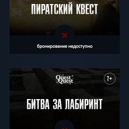
ПИРАТСКИЙ КВЕСТ
бронирование недоступно
7+
БИТВА ЗА ЛАБИРИНТ