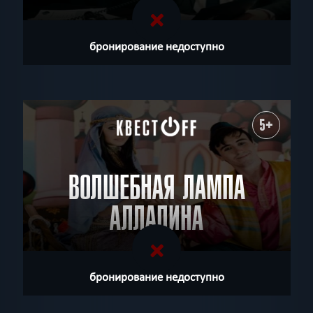
бронирование недоступно
5+
ВОЛШЕБНАЯ ЛАМПА
АЛЛАДИНА
бронирование недоступно