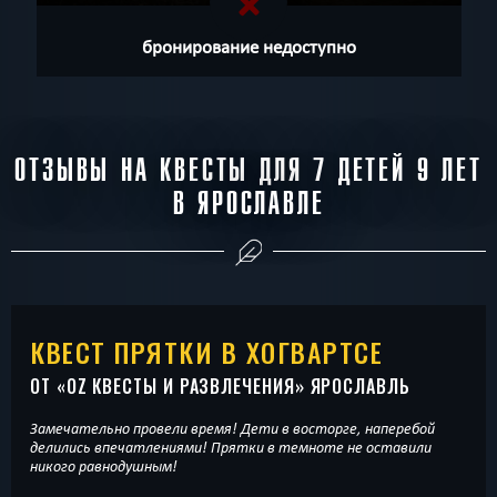
бронирование недоступно
ОТЗЫВЫ НА КВЕСТЫ ДЛЯ 7 ДЕТЕЙ 9 ЛЕТ
В ЯРОСЛАВЛЕ
КВЕСТ ПРЯТКИ В ХОГВАРТСЕ
ОТ «
OZ КВЕСТЫ И РАЗВЛЕЧЕНИЯ
» ЯРОСЛАВЛЬ
Замечательно провели время! Дети в восторге, наперебой
делились впечатлениями! Прятки в темноте не оставили
никого равнодушным!