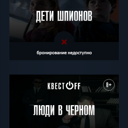
ДЕТИ ШПИОНОВ
бронирование недоступно
8+
ЛЮДИ В ЧЕРНОМ