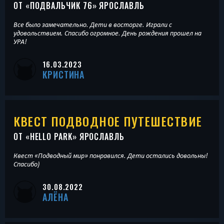
ОТ «
ПОДВАЛЬЧИК 76
» ЯРОСЛАВЛЬ
Все было замечательно. Дети в восторге. Играли с
удовольствием. Спасибо огромное. День рождения прошел на
УРА!
16.03.2023
КРИСТИНА
КВЕСТ ПОДВОДНОЕ ПУТЕШЕСТВИЕ
ОТ «
HELLO PARK
» ЯРОСЛАВЛЬ
Квест «Подводный мир» понравился. Дети остались довольны!
Спасибо)
30.08.2022
АЛЁНА