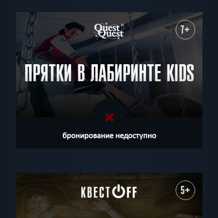
7+
ПРЯТКИ В ЛАБИРИНТЕ KIDS
бронирование недоступно
5+