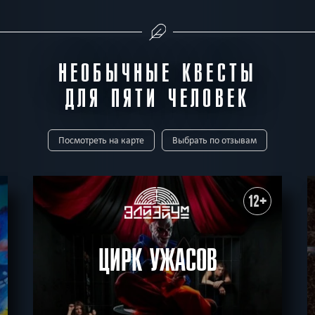
НЕОБЫЧНЫЕ КВЕСТЫ
ДЛЯ ПЯТИ ЧЕЛОВЕК
Посмотреть на карте
Выбрать по отзывам
12+
ЦИРК УЖАСОВ