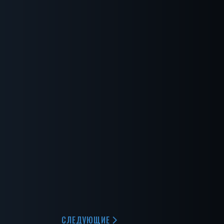
СЛЕДУЮЩИЕ