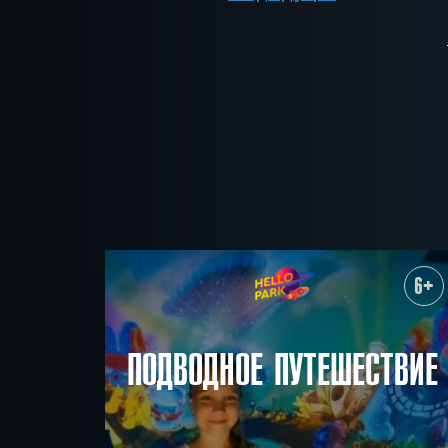
6+
ПОДВОДНОЕ ПУТЕШЕСТВИЕ