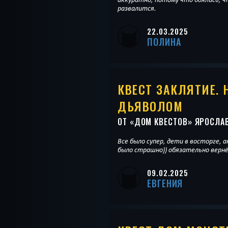
развалится.
22.03.2025
ПОЛИНА
КВЕСТ ЗАКЛЯТИЕ. 
ДЬЯВОЛОМ
ОТ «
ДОМ КВЕСТОВ
» ЯРОСЛА
Все было супер, дети в восторге, 
было страшно)) обязательно верн
09.02.2025
ЕВГЕНИЯ