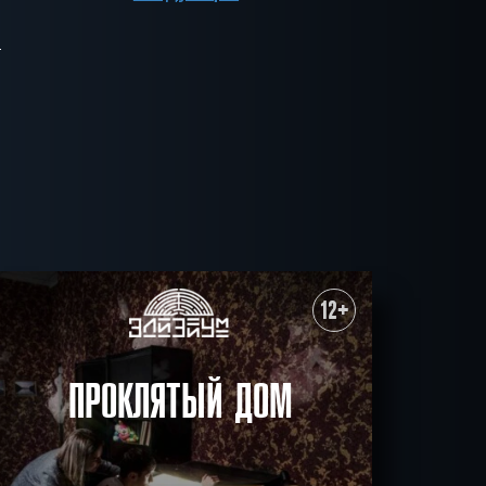
12+
ПРОКЛЯТЫЙ ДОМ