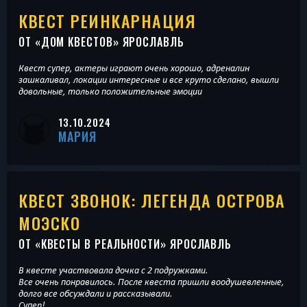
КВЕСТ РЕИНКАРНАЦИЯ
ОТ «
ДОМ КВЕСТОВ
» ЯРОСЛАВЛЬ
Квест супер, актеры играют очень хорошо, адреналин
зашкаливал, локации интересные и все круто сделано, вышли
довольные, только положительные эмоции
13.10.2024
МАРИЯ
КВЕСТ ЗВОНОК: ЛЕГЕНДА ОСТРОВА
МОЭСКО
ОТ «
КВЕСТЫ В РЕАЛЬНОСТИ
» ЯРОСЛАВЛЬ
В квесте участвовала дочка с 2 подружками.
Все очень понравилось. После квеста пришли воодушевленные,
долго все обсуждали и рассказывали.
Супер!