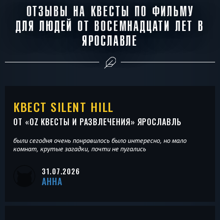
ОТЗЫВЫ НА КВЕСТЫ ПО ФИЛЬМУ
ДЛЯ ЛЮДЕЙ ОТ ВОСЕМНАДЦАТИ ЛЕТ В
ЯРОСЛАВЛЕ
КВЕСТ SILENT HILL
ОТ «
OZ КВЕСТЫ И РАЗВЛЕЧЕНИЯ
» ЯРОСЛАВЛЬ
были сегодня очень понравилось было интересно, но мало
комнат, крутые загадки, почти не пугались
31.07.2026
АННА