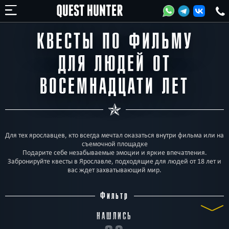
КВЕСТЫ ПО ФИЛЬМУ
ДЛЯ ЛЮДЕЙ ОТ
ВОСЕМНАДЦАТИ ЛЕТ
Для тех ярославцев, кто всегда мечтал оказаться внутри фильма или на
съемочной площадке
Подарите себе незабываемые эмоции и яркие впечатления.
Забронируйте квесты в Ярославле, подходящие для людей от 18 лет и
вас ждет захватывающий мир.
Фильтр
НАШЛИСЬ