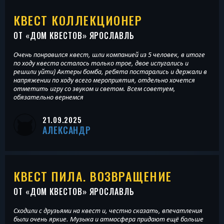
КВЕСТ КОЛЛЕКЦИОНЕР
ОТ «
ДОМ КВЕСТОВ
» ЯРОСЛАВЛЬ
Очень понравился квест, шли компанией из 5 человек, в итоге
по ходу квеста осталось только трое, двое испугались и
решили уйти) Актеры бомба, ребята постарались и держали в
напряжении по ходу всего мероприятия, отдельно хочется
отметить игру со звуком и светом. Всем советуем,
обязательно вернемся
21.09.2025
АЛЕКСАНДР
КВЕСТ ПИЛА. ВОЗВРАЩЕНИЕ
ОТ «
ДОМ КВЕСТОВ
» ЯРОСЛАВЛЬ
Сходили с друзьями на квест и, честно сказать, впечатления
были очень яркие. Музыка и атмосфера придают ещё больше