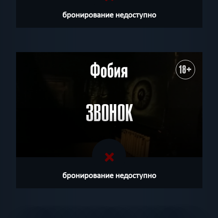
бронирование недоступно
18+
ЗВОНОК
бронирование недоступно