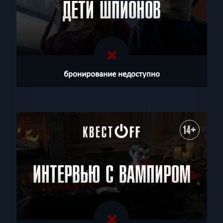
ДЕТИ ШПИОНОВ
бронирование недоступно
14+
ИНТЕРВЬЮ С ВАМПИРОМ