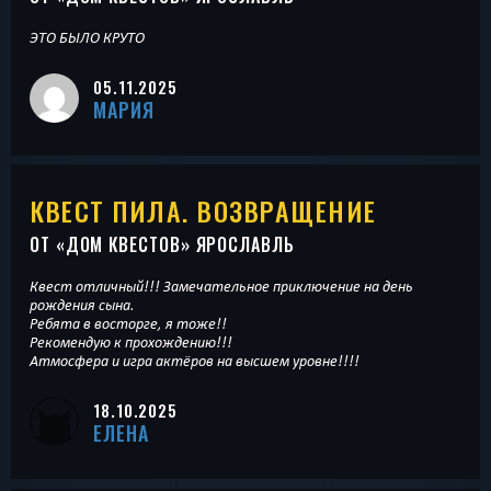
ЭТО БЫЛО КРУТО
05.11.2025
МАРИЯ
КВЕСТ ПИЛА. ВОЗВРАЩЕНИЕ
ОТ «
ДОМ КВЕСТОВ
» ЯРОСЛАВЛЬ
Квест отличный!!! Замечательное приключение на день
рождения сына.
Ребята в восторге, я тоже!!
Рекомендую к прохождению!!!
Атмосфера и игра актёров на высшем уровне!!!!
18.10.2025
ЕЛЕНА