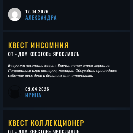
12.04.2026
АЛЕКСАНДРА
КВЕСТ ИНСОМНИЯ
ОТ «
ДОМ КВЕСТОВ
» ЯРОСЛАВЛЬ
Вчера мы посетили квест. Впечатления очень хорошие.
Понравилась игра актеров, локация. Обсуждали прошедшее
событие весь день и делились впечатлениями.
09.04.2026
ИРИНА
КВЕСТ КОЛЛЕКЦИОНЕР
ОТ «
ДОМ КВЕСТОВ
» ЯРОСЛАВЛЬ