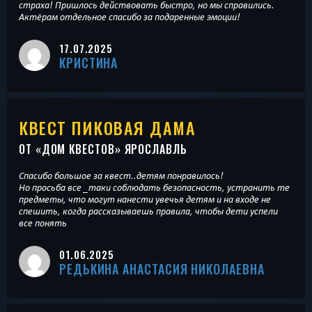
страха! Пришлось действовать быстро, но мы справились.
Актёрам отдельное спасибо за подаренные эмоции!
17.07.2025
КРИСТИНА
КВЕСТ ПИКОВАЯ ДАМА
ОТ «
ДОМ КВЕСТОВ
» ЯРОСЛАВЛЬ
Спасибо большое за квест..детям понравилось!
Но просьба все _таки соблюдать безопасность, устранить те
предметы, что могут нанести увечья детям и на входе не
спешить, когда рассказываешь правила, чтобы дети успели
все понять
01.06.2025
РЕДЬКИНА АНАСТАСИЯ НИКОЛАЕВНА