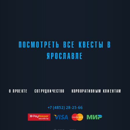
ПОСМОТРЕТЬ ВСЕ КВЕСТЫ В
ЯРОСЛАВЛЕ
О ПРОЕКТЕ
СОТРУДНИЧЕСТВО
КОРПОРАТИВНЫМ КЛИЕНТАМ
+7 (4852) 28-25-66