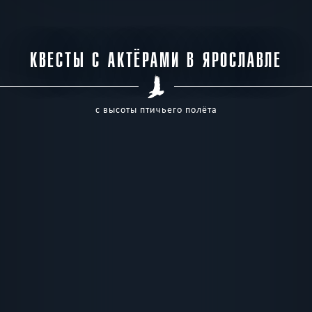
КВЕСТЫ С АКТЁРАМИ В ЯРОСЛАВЛЕ
с высоты птичьего полёта