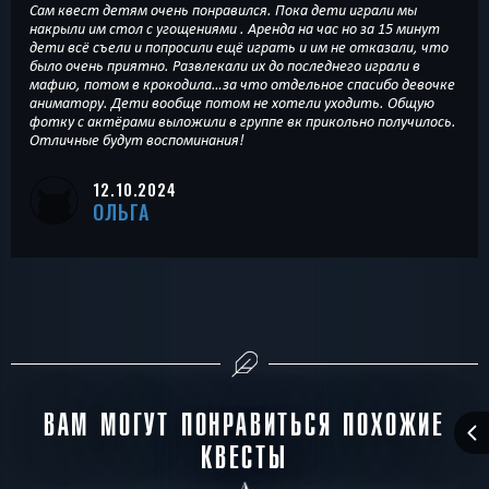
Сам квест детям очень понравился. Пока дети играли мы
накрыли им стол с угощениями . Аренда на час но за 15 минут
дети всё съели и попросили ещё играть и им не отказали, что
было очень приятно. Развлекали их до последнего играли в
мафию, потом в крокодила…за что отдельное спасибо девочке
аниматору. Дети вообще потом не хотели уходить. Общую
фотку с актёрами выложили в группе вк прикольно получилось.
Отличные будут воспоминания!
12.10.2024
ОЛЬГА
ВАМ МОГУТ ПОНРАВИТЬСЯ ПОХОЖИЕ
КВЕСТЫ