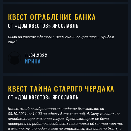
КВЕСТ ОГРАБЛЕНИЕ БАНКА
ОТ «
ДОМ КВЕСТОВ
» ЯРОСЛАВЛЬ
Были на квесте с детьми. Всем очень понравилось. Придем
еще!
11.04.2022
ИРИНА
КВЕСТ ТАЙНА СТАРОГО ЧЕРДАКА
ОТ «
ДОМ КВЕСТОВ
» ЯРОСЛАВЛЬ
Квест «тайна заброшенного чердака» был заказан на
08.10.2021 на 14.00 по адресу Волжская наб, 4. Хочу указать на
ненадлежащее оказании услуги. Организатором не была
проверена на работоспособность некоторых объектов квеста,
а именно: луч попадая в шар не отражался, как должно быть, в