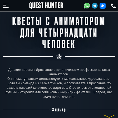
КВЕСТЫ С АНИМАТОРОМ
ДЛЯ ЧЕТЫРНАДЦАТИ
ЧЕЛОВЕК
Детские квесты в Ярославле с привлечением профессиональных
аниматоров.
Они помогут вашим детям получить максимальное удовольствие.
Если вы команда из 14 участников, и проживаете в Ярославле, то
захватывающий мир квестов ждет вас. Оторвитесь от ежедневной
рутины и откройте для себя новый мир игр и фантазий! Вперед, вас
ждут приключения!
Фильтр