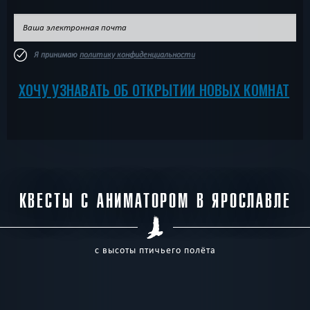
Я принимаю
политику конфиденциальности
ХОЧУ УЗНАВАТЬ ОБ ОТКРЫТИИ НОВЫХ КОМНАТ
КВЕСТЫ С АНИМАТОРОМ В ЯРОСЛАВЛЕ
с высоты птичьего полёта