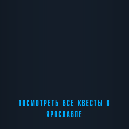
ПОСМОТРЕТЬ ВСЕ КВЕСТЫ В
ЯРОСЛАВЛЕ