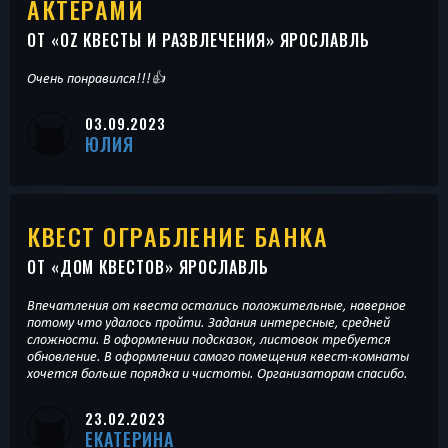
АКТЁРАМИ
ОТ «
OZ КВЕСТЫ И РАЗВЛЕЧЕНИЯ
» ЯРОСЛАВЛЬ
Очень понравился!!!👍
03.09.2023
ЮЛИЯ
КВЕСТ ОГРАБЛЕНИЕ БАНКА
ОТ «
ДОМ КВЕСТОВ
» ЯРОСЛАВЛЬ
Впечатления от квеста остались положительные, наверное
потому что удалось пройти. Задания интересные, средней
сложности. В оформлении подсказок, листовок требуется
обновление. В оформлении самого помещения квест-комнаты
хочется больше порядка и чистоты. Организаторам спасибо.
23.02.2023
ЕКАТЕРИНА