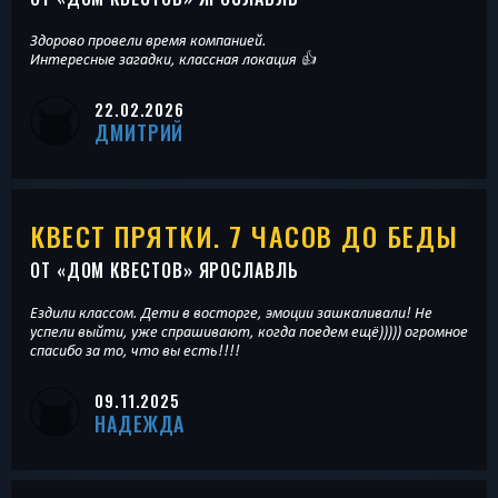
Здорово провели время компанией.
Интересные загадки, классная локация 👍
22.02.2026
ДМИТРИЙ
КВЕСТ ПРЯТКИ. 7 ЧАСОВ ДО БЕДЫ
ОТ «
ДОМ КВЕСТОВ
» ЯРОСЛАВЛЬ
Ездили классом. Дети в восторге, эмоции зашкаливали! Не
успели выйти, уже спрашивают, когда поедем ещё))))) огромное
спасибо за то, что вы есть!!!!
09.11.2025
НАДЕЖДА