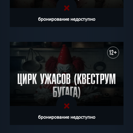
бронирование недоступно
12+
ЦИРК УЖАСОВ (КВЕСТРУМ
БУГАГА)
бронирование недоступно