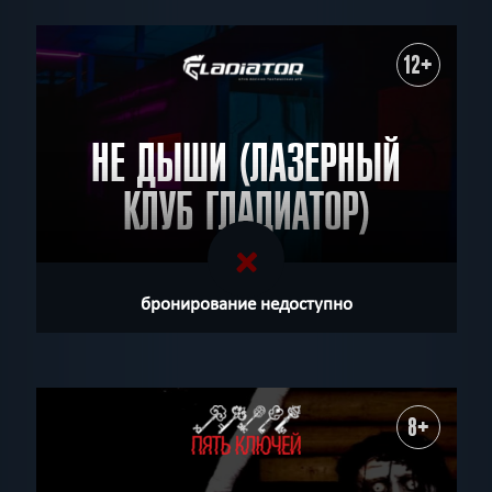
12+
НЕ ДЫШИ (ЛАЗЕРНЫЙ
КЛУБ ГЛАДИАТОР)
бронирование недоступно
8+