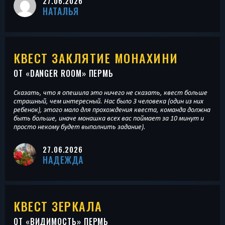
27.06.2026
НАТАЛЬЯ
КВЕСТ ЗАКЛЯТИЕ МОНАХИНИ
ОТ «
DANGER ROOM
» ПЕРМЬ
Сказать, что я опешила это ничего не сказать, квест больше
страшный, чем интересный. Нас было 3 человека (один из них
ребенок), этого мало для прохождения квеста, команда должна
быть больше, иначе монашка всех вас поймает за 10 минут и
просто некому будет выполнить задание).
27.06.2026
НАДЕЖДА
КВЕСТ ЗЕРКАЛА
ОТ «
ВИДИМОСТЬ
» ПЕРМЬ