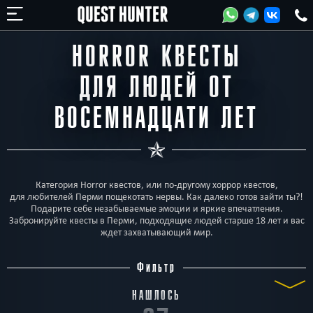
HORROR КВЕСТЫ
ДЛЯ ЛЮДЕЙ ОТ
ВОСЕМНАДЦАТИ ЛЕТ
Категория Horror квестов, или по-другому хоррор квестов,
для любителей Перми пощекотать нервы. Как далеко готов зайти ты?!
Подарите себе незабываемые эмоции и яркие впечатления.
Забронируйте квесты в Перми, подходящие людей старше 18 лет и вас
ждет захватывающий мир.
Фильтр
НАШЛОСЬ