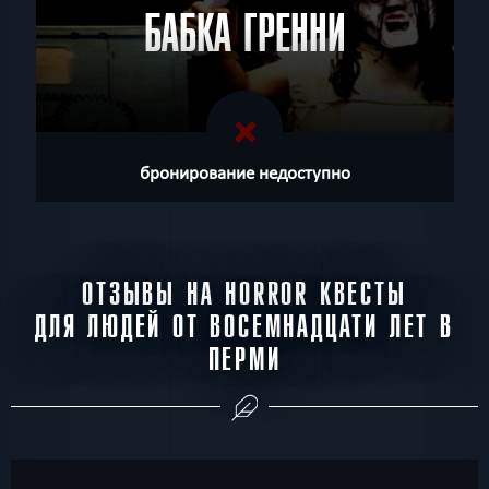
БАБКА ГРЕННИ
бронирование недоступно
ОТЗЫВЫ НА HORROR КВЕСТЫ
ДЛЯ ЛЮДЕЙ ОТ ВОСЕМНАДЦАТИ ЛЕТ В
ПЕРМИ