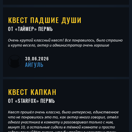
КВЕСТ ПАДШИЕ ДУШИ
ОТ «
ТАЙМЕР
» ПЕРМЬ
Очень крутой классный квест! Все понравилось, было страшно
и круто весело, актер и администратор очень хорошие
30.06.2026
АЙГУЛЬ
КВЕСТ КАПКАН
ОТ «
STARFOX
» ПЕРМЬ
Квест прошёл очень классно, было интересно, единственное
что не понравилось это то, как актер много говорил, отвёл
одного участника в комнату и разговаривал только с ним,
минут 10, а остальные сидели в тёмной комнате и просто