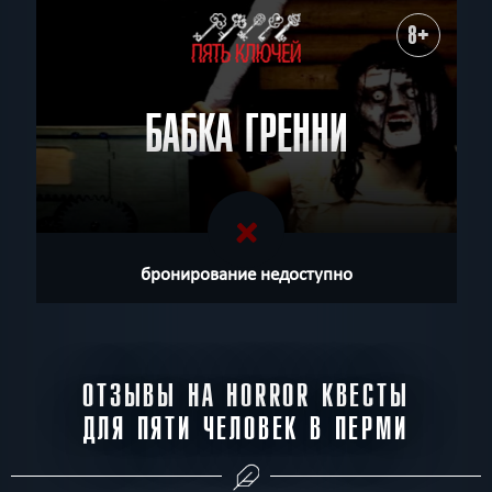
8+
БАБКА ГРЕННИ
бронирование недоступно
ОТЗЫВЫ НА HORROR КВЕСТЫ
ДЛЯ ПЯТИ ЧЕЛОВЕК В ПЕРМИ