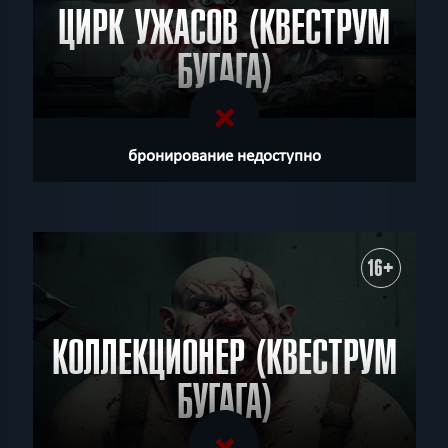
ЦИРК УЖАСОВ (КВЕСТРУМ
БУГАГА)
бронирование недоступно
16+
КОЛЛЕКЦИОНЕР (КВЕСТРУМ
БУГАГА)