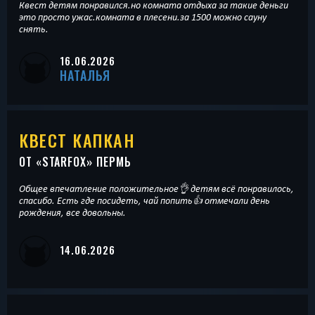
Квест детям понравился.но комната отдыха за такие деньги
это просто ужас.комната в плесени.за 1500 можно сауну
снять.
16.06.2026
НАТАЛЬЯ
КВЕСТ КАПКАН
ОТ «
STARFOX
» ПЕРМЬ
Общее впечатление положительное👌 детям всё понравилось,
спасибо. Есть где посидеть, чай попить👍 отмечали день
рождения, все довольны.
14.06.2026