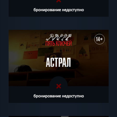
бронирование недоступно
14+
АСТРАЛ
бронирование недоступно