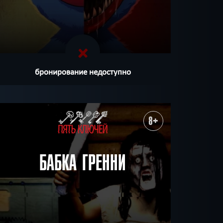
бронирование недоступно
8+
БАБКА ГРЕННИ