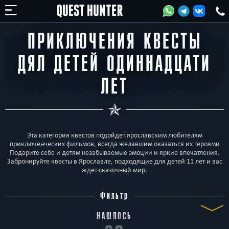
ПРИКЛЮЧЕНИЯ КВЕСТЫ
ДЯЛ ДЕТЕЙ ОДИННАДЦАТИ
ЛЕТ
Эта категория квестов подойдет ярославским любителям
приключенческих фильмов, всегда желавшим оказаться их героями
Подарите себе и детям незабываемые эмоции и яркие впечатления.
Забронируйте квесты в Ярославле, подходящие для детей 11 лет и вас
ждет сказочный мир.
Фильтр
НАШЛОСЬ