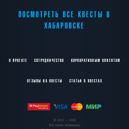
ПОСМОТРЕТЬ ВСЕ КВЕСТЫ В
ХАБАРОВСКЕ
О ПРОЕКТЕ
СОТРУДНИЧЕСТВО
КОРПОРАТИВНЫМ КЛИЕНТАМ
ОТЗЫВЫ НА КВЕСТЫ
СТАТЬИ О КВЕСТАХ
© 2015 — 2026
Все права защищены