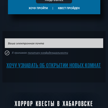
ХОЧУ ПРОЙТИ
|
КВЕСТ ПРОЙДЕН
Я принимаю
политику конфиденциальности
ХОЧУ УЗНАВАТЬ ОБ ОТКРЫТИИ НОВЫХ КОМНАТ
ХОРРОР КВЕСТЫ В ХАБАРОВСКЕ