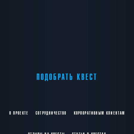
ПОДОБРАТЬ КВЕСТ
О ПРОЕКТЕ
СОТРУДНИЧЕСТВО
КОРПОРАТИВНЫМ КЛИЕНТАМ