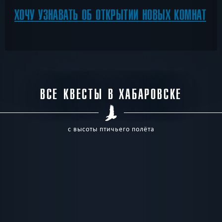
ХОЧУ УЗНАВАТЬ ОБ ОТКРЫТИИ НОВЫХ КОМНАТ
ВСЕ КВЕСТЫ В ХАБАРОВСКЕ
с высоты птичьего полёта